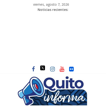
viernes, agosto 7, 2026
Noticias recientes: