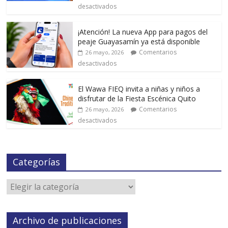
desactivados
¡Atención! La nueva App para pagos del
peaje Guayasamín ya está disponible
Comentarios
26 mayo, 2026
desactivados
El Wawa FIEQ invita a niñas y niños a
disfrutar de la Fiesta Escénica Quito
Comentarios
26 mayo, 2026
desactivados
Categorías
Archivo de publicaciones