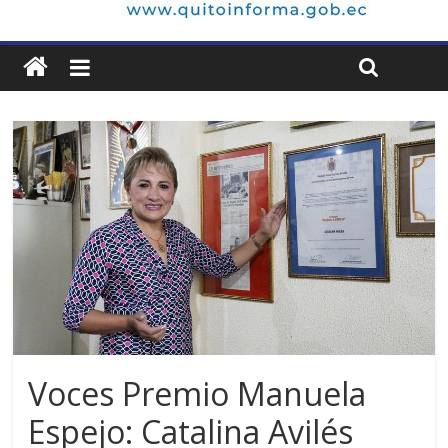
Voces Premio Manuela
Espejo: Catalina Avilés