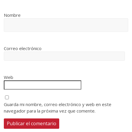
Nombre
Correo electrónico
Web
Guarda mi nombre, correo electrónico y web en este
navegador para la próxima vez que comente.