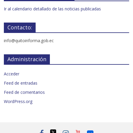
Ir al calendario detallado de las noticias publicadas
Contacto:
info@quitoinforma.gob.ec
Administración
Acceder
Feed de entradas
Feed de comentarios
WordPress.org