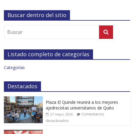
Buscar dentro del sitio
Listado completo de categorías
Categorías
Destacados
Plaza El Quinde reunirá a los mejores
ajedrecistas universitarios de Quito
Comentarios
27 mayo, 2026
desactivados