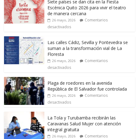
Siete países se dan cita en la Fiesta
Escénica Quito 2026 para vivir el teatro
de manera cercana
Comentarios
26 mayo, 2026
desactivados
Las calles Cádiz, Sevilla y Pontevedra se
suman a la transformación vial de La
Floresta
Comentarios
26 mayo, 2026
desactivados
Plaga de roedores en la avenida
República de El Salvador fue controlada
Comentarios
26 mayo, 2026
desactivados
La Tola y Turubamba recibirán las
Caravanas Salud Mujer con atención
integral gratuita
Comentarios
26 mayo, 2026