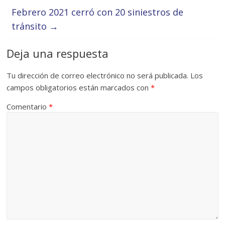
Febrero 2021 cerró con 20 siniestros de
tránsito
→
Deja una respuesta
Tu dirección de correo electrónico no será publicada.
Los
campos obligatorios están marcados con
*
Comentario
*