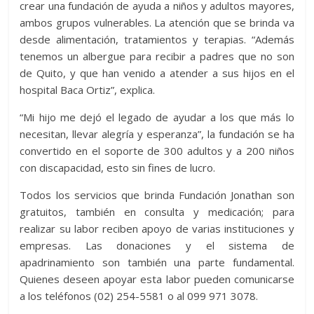
crear una fundación de ayuda a niños y adultos mayores,
ambos grupos vulnerables. La atención que se brinda va
desde alimentación, tratamientos y terapias. “Además
tenemos un albergue para recibir a padres que no son
de Quito, y que han venido a atender a sus hijos en el
hospital Baca Ortiz”, explica.
“Mi hijo me dejó el legado de ayudar a los que más lo
necesitan, llevar alegría y esperanza”, la fundación se ha
convertido en el soporte de 300 adultos y a 200 niños
con discapacidad, esto sin fines de lucro.
Todos los servicios que brinda Fundación Jonathan son
gratuitos, también en consulta y medicación; para
realizar su labor reciben apoyo de varias instituciones y
empresas. Las donaciones y el sistema de
apadrinamiento son también una parte fundamental.
Quienes deseen apoyar esta labor pueden comunicarse
a los teléfonos (02) 254-5581 o al 099 971 3078.