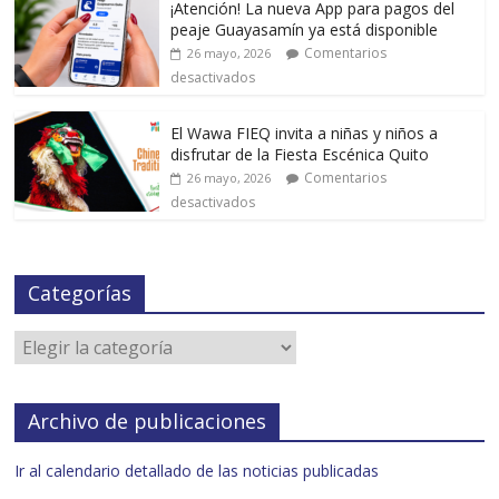
¡Atención! La nueva App para pagos del
peaje Guayasamín ya está disponible
Comentarios
26 mayo, 2026
desactivados
El Wawa FIEQ invita a niñas y niños a
disfrutar de la Fiesta Escénica Quito
Comentarios
26 mayo, 2026
desactivados
Categorías
Archivo de publicaciones
Ir al calendario detallado de las noticias publicadas