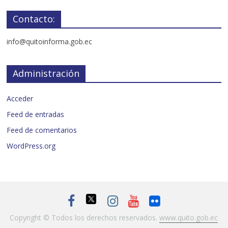
Contacto:
info@quitoinforma.gob.ec
Administración
Acceder
Feed de entradas
Feed de comentarios
WordPress.org
Copyright © Todos los derechos reservados.
www.quito.gob.ec