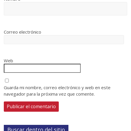
Correo electrónico
Web
Guarda mi nombre, correo electrónico y web en este
navegador para la próxima vez que comente.
Buscar dentro del sitio