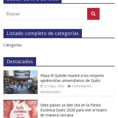
Listado completo de categorías
Categorías
Destacados
Plaza El Quinde reunirá a los mejores
ajedrecistas universitarios de Quito
Comentarios
27 mayo, 2026
desactivados
Siete países se dan cita en la Fiesta
Escénica Quito 2026 para vivir el teatro
de manera cercana