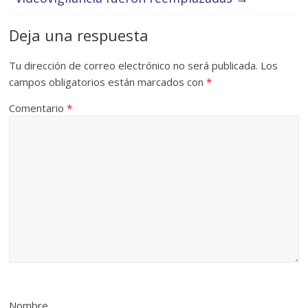
Deja una respuesta
Tu dirección de correo electrónico no será publicada.
Los
campos obligatorios están marcados con
*
Comentario
*
Nombre