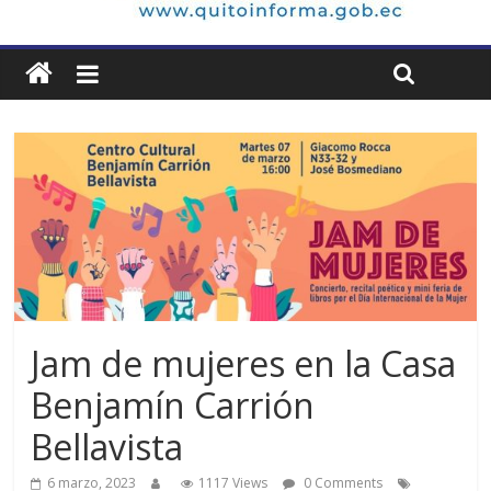
Jam de mujeres en la Casa
Benjamín Carrión
Bellavista
6 marzo, 2023
1117 Views
0 Comments