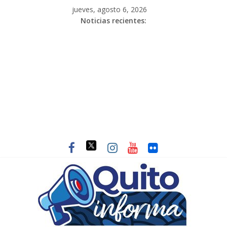
jueves, agosto 6, 2026
Noticias recientes: