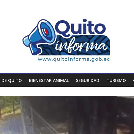
 DE QUITO
BIENESTAR ANIMAL
SEGURIDAD
TURISMO