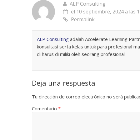
ALP Consulting
el 10 septiembre, 2024 a las 
Permalink
ALP Consulting
adalah Accelerate Learning Par
konsultasi serta kelas untuk para profesiona
di harus di miliki oleh seorang profesional.
Deja una respuesta
Tu dirección de correo electrónico no será publica
Comentario
*