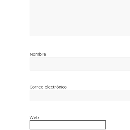
Nombre
Correo electrónico
Web