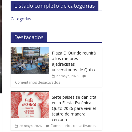
Listado completo de categorías
Categorías
Destacados
Plaza El Quinde reunirá
a los mejores
ajedrecistas
universitarios de Quito
27 mayo, 2026
Comentarios desactivados
Siete países se dan cita
en la Fiesta Escénica
Quito 2026 para vivir el
teatro de manera
cercana
Comentarios desactivados
26 mayo, 2026