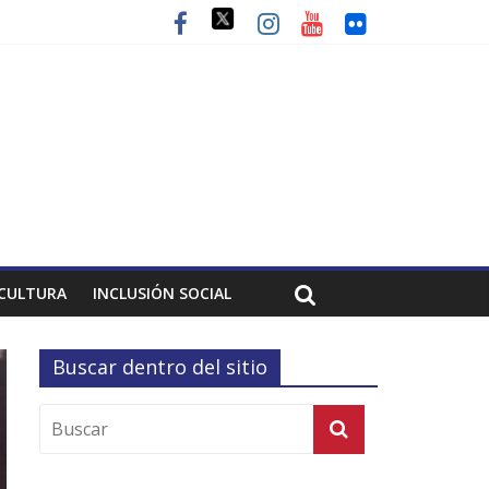
CULTURA
INCLUSIÓN SOCIAL
Buscar dentro del sitio