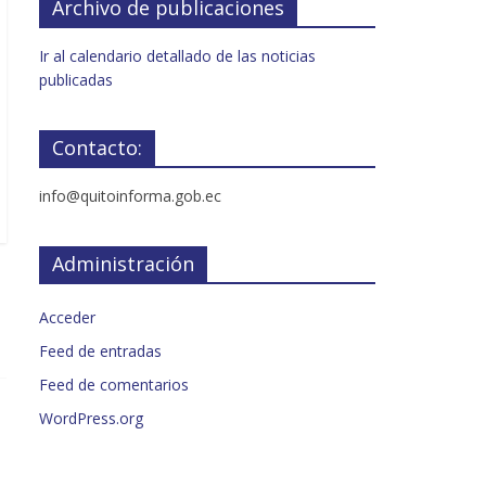
Archivo de publicaciones
Ir al calendario detallado de las noticias
publicadas
Contacto:
info@quitoinforma.gob.ec
Administración
Acceder
Feed de entradas
Feed de comentarios
WordPress.org