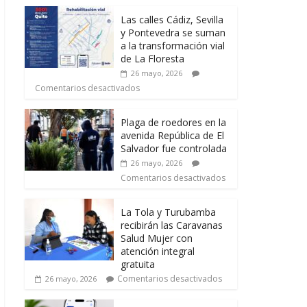
Las calles Cádiz, Sevilla
y Pontevedra se suman
a la transformación vial
de La Floresta
26 mayo, 2026
Comentarios desactivados
Plaga de roedores en la
avenida República de El
Salvador fue controlada
26 mayo, 2026
Comentarios desactivados
La Tola y Turubamba
recibirán las Caravanas
Salud Mujer con
atención integral
gratuita
Comentarios desactivados
26 mayo, 2026