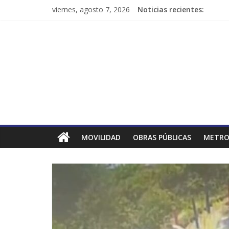
viernes, agosto 7, 2026
Noticias recientes:
MOVILIDAD
OBRAS PÚBLICAS
METRO