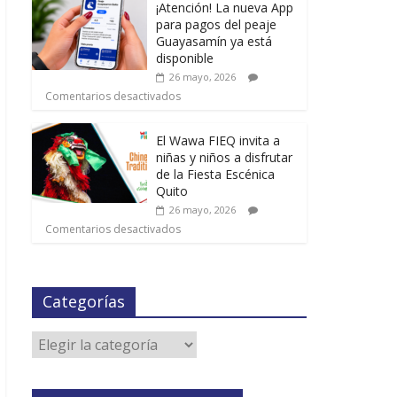
¡Atención! La nueva App
para pagos del peaje
Guayasamín ya está
disponible
26 mayo, 2026
Comentarios desactivados
El Wawa FIEQ invita a
niñas y niños a disfrutar
de la Fiesta Escénica
Quito
26 mayo, 2026
Comentarios desactivados
Categorías