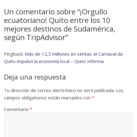
Un comentario sobre “
¡Orgullo
ecuatoriano! Quito entre los 10
mejores destinos de Sudamérica,
según TripAdvisor
”
Pingback:
Más de 12,5 millones en ventas: el Carnaval de
Quito impulsó la economía local – Quito Informa
Deja una respuesta
Tu dirección de correo electrónico no será publicada.
Los
campos obligatorios están marcados con
*
Comentario
*