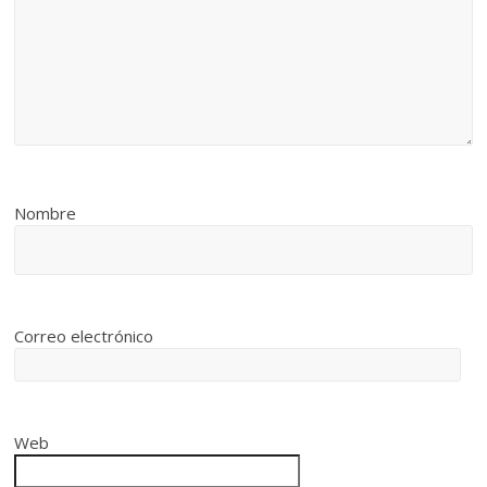
Nombre
Correo electrónico
Web