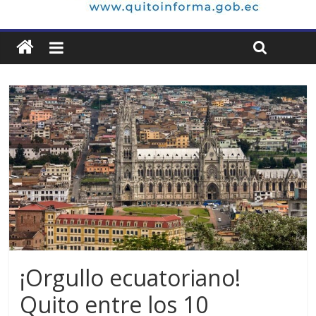
¡Orgullo ecuatoriano!
Quito entre los 10