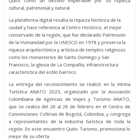
Quito como un destino imperdible por su riqueza
cultural, patrimonial y natural.
La plataforma digital resalta la riqueza histórica de la
ciudad y hace referencia al Centro Histórico, el mejor
conservado de la región, que fue declarado Patrimonio
de la Humanidad por la UNESCO en 1978 y preserva la
riqueza arquitectónica y artística de templos religiosos
como los monasterios de Santo Domingo y San
Francisco, la iglesia de La Compañía, infraestructura
característica del estilo barroco.
La entrega del reconocimiento se realizó en la Vitrina
Turística ANATO 2025, organizado por la Asociación
Colombiana de Agencias de Viajes y Turismo ANATO,
que se realiza del 26 al 28 de febrero en el Centro de
Convenciones Coferias de Bogotá, Colombia, y congrega
a representantes de la industria turística de toda la
región. En este encuentro Quito Turismo, promociona lo
mejor de su oferta.