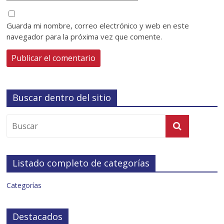
Guarda mi nombre, correo electrónico y web en este
navegador para la próxima vez que comente.
Buscar dentro del sitio
Listado completo de categorías
Categorías
Destacados