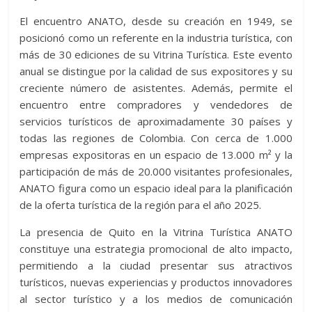
El encuentro ANATO, desde su creación en 1949, se
posicionó como un referente en la industria turística, con
más de 30 ediciones de su Vitrina Turística. Este evento
anual se distingue por la calidad de sus expositores y su
creciente número de asistentes. Además, permite el
encuentro entre compradores y vendedores de
servicios turísticos de aproximadamente 30 países y
todas las regiones de Colombia. Con cerca de 1.000
empresas expositoras en un espacio de 13.000 m² y la
participación de más de 20.000 visitantes profesionales,
ANATO figura como un espacio ideal para la planificación
de la oferta turística de la región para el año 2025.
La presencia de Quito en la Vitrina Turística ANATO
constituye una estrategia promocional de alto impacto,
permitiendo a la ciudad presentar sus atractivos
turísticos, nuevas experiencias y productos innovadores
al sector turístico y a los medios de comunicación