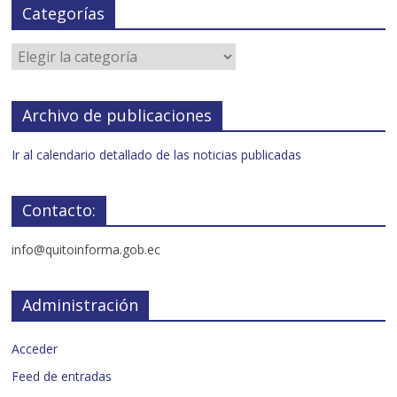
Categorías
Archivo de publicaciones
Ir al calendario detallado de las noticias publicadas
Contacto:
info@quitoinforma.gob.ec
Administración
Acceder
Feed de entradas