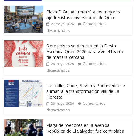
Plaza El Quinde reunirá a los mejores
ajedrecistas universitarios de Quito
Comentarios
27 mayo, 2026
desactivados
Siete países se dan cita en la Fiesta
Escénica Quito 2026 para vivir el teatro
de manera cercana
Comentarios
26 mayo, 2026
desactivados
Las calles Cádiz, Sevilla y Pontevedra se
suman a la transformación vial de La
Floresta
Comentarios
26 mayo, 2026
desactivados
Plaga de roedores en la avenida
República de El Salvador fue controlada