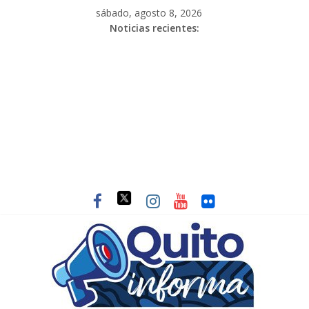
sábado, agosto 8, 2026
Noticias recientes: