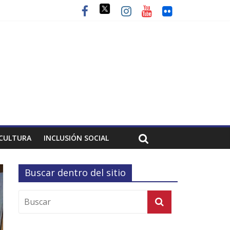
CULTURA
INCLUSIÓN SOCIAL
Buscar dentro del sitio