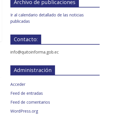
Archivo de publicaciones
Ir al calendario detallado de las noticias
publicadas
Contacto:
info@quitoinforma.gob.ec
Administración
Acceder
Feed de entradas
Feed de comentarios
WordPress.org