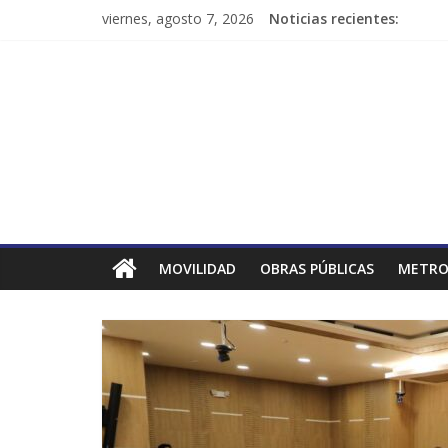
viernes, agosto 7, 2026
Noticias recientes:
MOVILIDAD
OBRAS PÚBLICAS
METRO