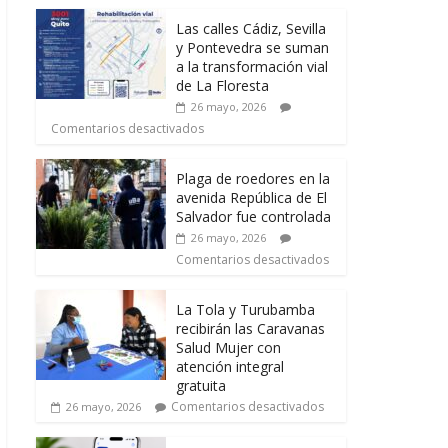
Las calles Cádiz, Sevilla
y Pontevedra se suman
a la transformación vial
de La Floresta
26 mayo, 2026
Comentarios desactivados
Plaga de roedores en la
avenida República de El
Salvador fue controlada
26 mayo, 2026
Comentarios desactivados
La Tola y Turubamba
recibirán las Caravanas
Salud Mujer con
atención integral
gratuita
Comentarios desactivados
26 mayo, 2026