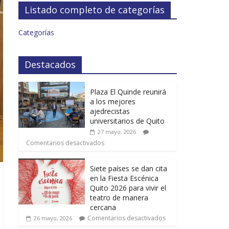
Listado completo de categorías
Categorías
Destacados
Plaza El Quinde reunirá
a los mejores
ajedrecistas
universitarios de Quito
27 mayo, 2026
Comentarios desactivados
Siete países se dan cita
en la Fiesta Escénica
Quito 2026 para vivir el
teatro de manera
cercana
Comentarios desactivados
26 mayo, 2026