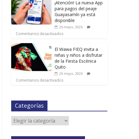
¡Atención! La nueva App
para pagos del peaje
Guayasamín ya está
disponible
26 mayo, 2026
Comentarios desactivados
El Wawa FIEQ invita a
niñas y niños a disfrutar
de la Fiesta Escénica
Quito
26 mayo, 2026
Comentarios desactivados
Categorías