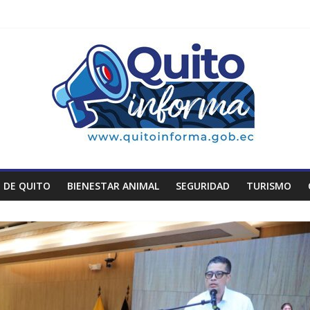
 DE QUITO
BIENESTAR ANIMAL
SEGURIDAD
TURISMO