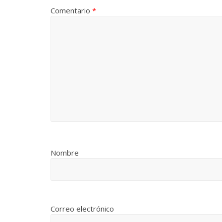
Comentario
*
Nombre
Correo electrónico