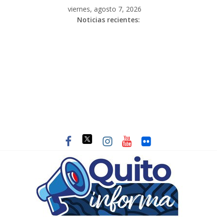
viernes, agosto 7, 2026
Noticias recientes: