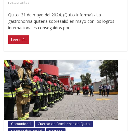
restaurantes
Quito, 31 de mayo del 2024, (Quito Informa).- La
gastronomía quiteña sobresalió en mayo con los logros
internacionales conseguidos por
Leer más
Comunidad
Cuerpo de Bomberos de Quito