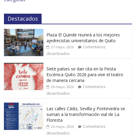
Destacados
Plaza El Quinde reunirá a los mejores
ajedrecistas universitarios de Quito
Comentarios
27 mayo, 2026
desactivados
Siete países se dan cita en la Fiesta
Escénica Quito 2026 para vivir el teatro
de manera cercana
Comentarios
26 mayo, 2026
desactivados
Las calles Cádiz, Sevilla y Pontevedra se
suman a la transformación vial de La
Floresta
Comentarios
26 mayo, 2026
desactivados