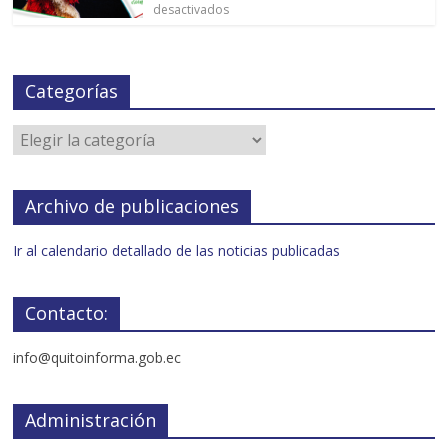
desactivados
Categorías
Archivo de publicaciones
Ir al calendario detallado de las noticias publicadas
Contacto:
info@quitoinforma.gob.ec
Administración