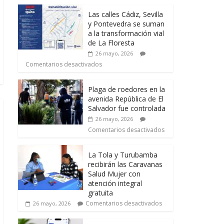
Las calles Cádiz, Sevilla
y Pontevedra se suman
a la transformación vial
de La Floresta
26 mayo, 2026
Comentarios desactivados
Plaga de roedores en la
avenida República de El
Salvador fue controlada
26 mayo, 2026
Comentarios desactivados
La Tola y Turubamba
recibirán las Caravanas
Salud Mujer con
atención integral
gratuita
Comentarios desactivados
26 mayo, 2026