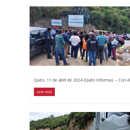
Quito, 11 de abril de 2024 (Quito Informa). – Con el
Leer más