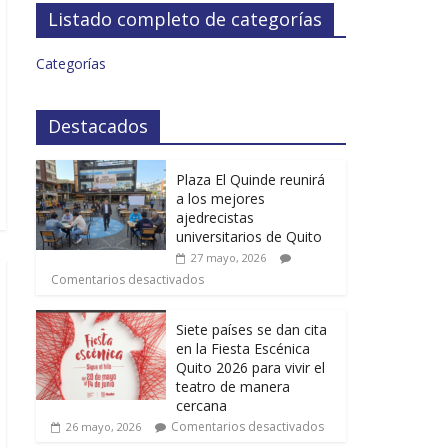
Listado completo de categorías
Categorías
Destacados
Plaza El Quinde reunirá
a los mejores
ajedrecistas
universitarios de Quito
27 mayo, 2026
Comentarios desactivados
Siete países se dan cita
en la Fiesta Escénica
Quito 2026 para vivir el
teatro de manera
cercana
Comentarios desactivados
26 mayo, 2026