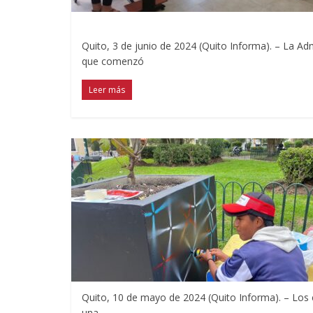
Quito, 3 de junio de 2024 (Quito Informa). – La A
que comenzó
Leer más
Quito, 10 de mayo de 2024 (Quito Informa). – Los 
una