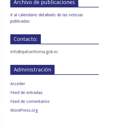
Archivo de publicaciones
Ir al calendario detallado de las noticias
publicadas
Contacto:
info@quitoinforma.gob.ec
Administración
Acceder
Feed de entradas
Feed de comentarios
WordPress.org