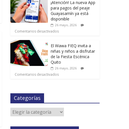
¡Atención! La nueva App
para pagos del peaje
Guayasamín ya está
disponible
26 mayo, 2026
Comentarios desactivados
El Wawa FIEQ invita a
niñas y niños a disfrutar
de la Fiesta Escénica
Quito
26 mayo, 2026
Comentarios desactivados
Categorías