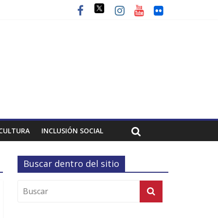
CULTURA
INCLUSIÓN SOCIAL
Buscar dentro del sitio