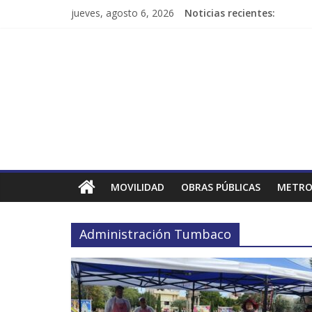
jueves, agosto 6, 2026
Noticias recientes:
MOVILIDAD
OBRAS PÚBLICAS
METRO
Administración Tumbaco