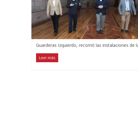
Guarderas Izquierdo, recorrió las instalaciones de 
Leer más