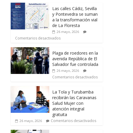
Las calles Cádiz, Sevilla
y Pontevedra se suman
a la transformación vial
de La Floresta
26 mayo, 2026
Comentarios desactivados
Plaga de roedores en la
avenida República de El
Salvador fue controlada
26 mayo, 2026
Comentarios desactivados
La Tola y Turubamba
recibirán las Caravanas
Salud Mujer con
atención integral
gratuita
Comentarios desactivados
26 mayo, 2026