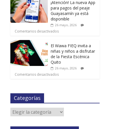
¡Atención! La nueva App
para pagos del peaje
Guayasamín ya está
disponible
26 mayo, 2026
Comentarios desactivados
El Wawa FIEQ invita a
niñas y niños a disfrutar
de la Fiesta Escénica
Quito
26 mayo, 2026
Comentarios desactivados
Categorías