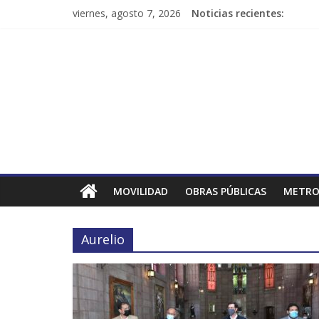
viernes, agosto 7, 2026
Noticias recientes:
MOVILIDAD
OBRAS PÚBLICAS
METRO
Aurelio