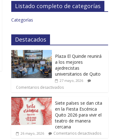
Listado completo de categorías
Categorías
Destacados
Plaza El Quinde reunirá
a los mejores
ajedrecistas
universitarios de Quito
27 mayo, 2026
Comentarios desactivados
Siete países se dan cita
en la Fiesta Escénica
Quito 2026 para vivir el
teatro de manera
cercana
Comentarios desactivados
26 mayo, 2026