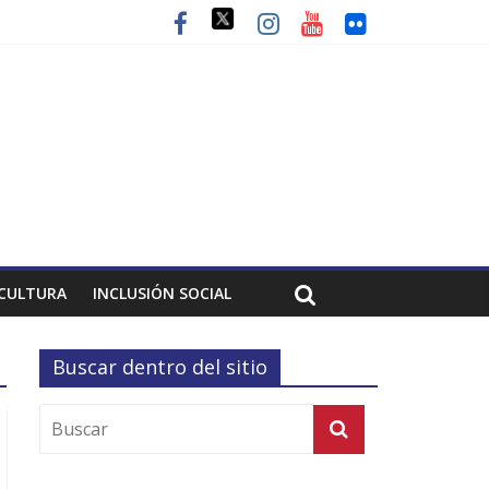
CULTURA
INCLUSIÓN SOCIAL
Buscar dentro del sitio