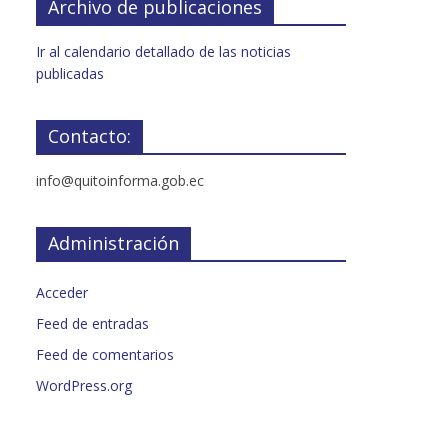
Archivo de publicaciones
Ir al calendario detallado de las noticias
publicadas
Contacto:
info@quitoinforma.gob.ec
Administración
Acceder
Feed de entradas
Feed de comentarios
WordPress.org