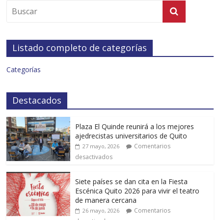
Listado completo de categorías
Categorías
Destacados
Plaza El Quinde reunirá a los mejores
ajedrecistas universitarios de Quito
Comentarios
27 mayo, 2026
desactivados
Siete países se dan cita en la Fiesta
Escénica Quito 2026 para vivir el teatro
de manera cercana
Comentarios
26 mayo, 2026