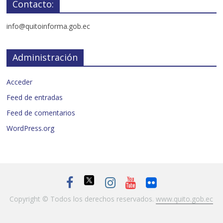
Contacto:
info@quitoinforma.gob.ec
Administración
Acceder
Feed de entradas
Feed de comentarios
WordPress.org
Copyright © Todos los derechos reservados.
www.quito.gob.ec