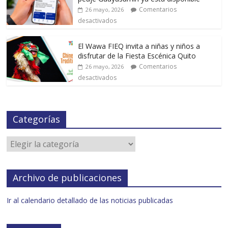
Comentarios
26 mayo, 2026
desactivados
El Wawa FIEQ invita a niñas y niños a
disfrutar de la Fiesta Escénica Quito
Comentarios
26 mayo, 2026
desactivados
Categorías
Archivo de publicaciones
Ir al calendario detallado de las noticias publicadas