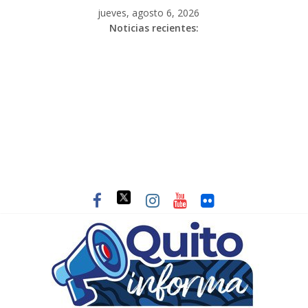
jueves, agosto 6, 2026
Noticias recientes: