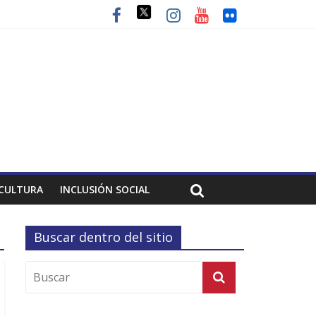
CULTURA
INCLUSIÓN SOCIAL
Buscar dentro del sitio