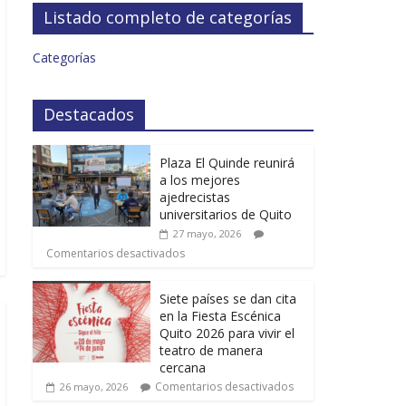
Listado completo de categorías
Categorías
Destacados
Plaza El Quinde reunirá
a los mejores
ajedrecistas
universitarios de Quito
27 mayo, 2026
Comentarios desactivados
Siete países se dan cita
en la Fiesta Escénica
Quito 2026 para vivir el
teatro de manera
cercana
Comentarios desactivados
26 mayo, 2026