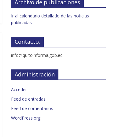
Archivo de publicaciones
Ir al calendario detallado de las noticias
publicadas
Contacto:
info@quitoinforma.gob.ec
Administración
Acceder
Feed de entradas
Feed de comentarios
WordPress.org