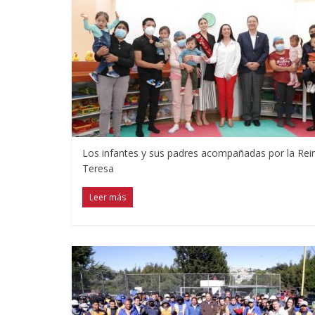
Los infantes y sus padres acompañadas por la Rei
Teresa
Leer más