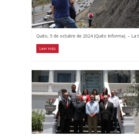
Quito, 5 de octubre de 2024 (Quito Informa). – La 
Leer más