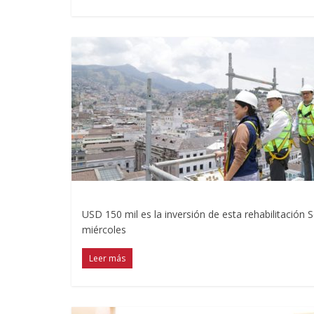
USD 150 mil es la inversión de esta rehabilitación S
miércoles
Leer más