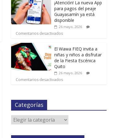
¡Atención! La nueva App
para pagos del peaje
Guayasamín ya está
disponible
26 mayo, 2026
Comentarios desactivados
El Wawa FIEQ invita a
niñas y niños a disfrutar
de la Fiesta Escénica
Quito
26 mayo, 2026
Comentarios desactivados
Categorías