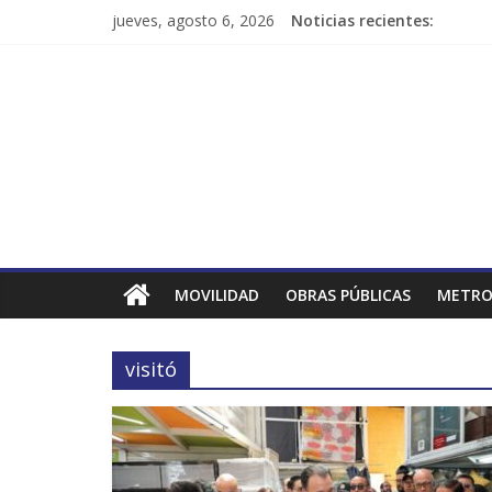
jueves, agosto 6, 2026
Noticias recientes:
MOVILIDAD
OBRAS PÚBLICAS
METRO
visitó