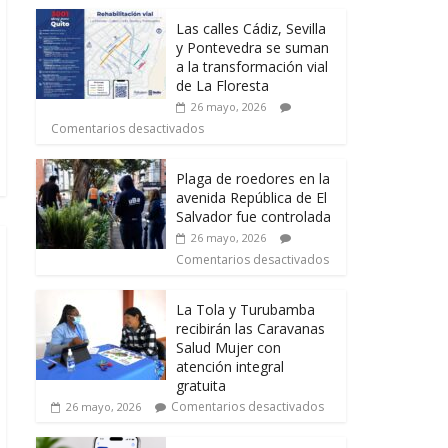
Las calles Cádiz, Sevilla
y Pontevedra se suman
a la transformación vial
de La Floresta
26 mayo, 2026
Comentarios desactivados
Plaga de roedores en la
avenida República de El
Salvador fue controlada
26 mayo, 2026
Comentarios desactivados
La Tola y Turubamba
recibirán las Caravanas
Salud Mujer con
atención integral
gratuita
Comentarios desactivados
26 mayo, 2026