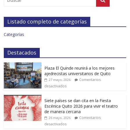
Listado completo de categorías
Categorías
Destacados
Plaza El Quinde reunirá a los mejores
ajedrecistas universitarios de Quito
Comentarios
27 mayo, 2026
desactivados
Siete países se dan cita en la Fiesta
Escénica Quito 2026 para vivir el teatro
de manera cercana
Comentarios
26 mayo, 2026
desactivados