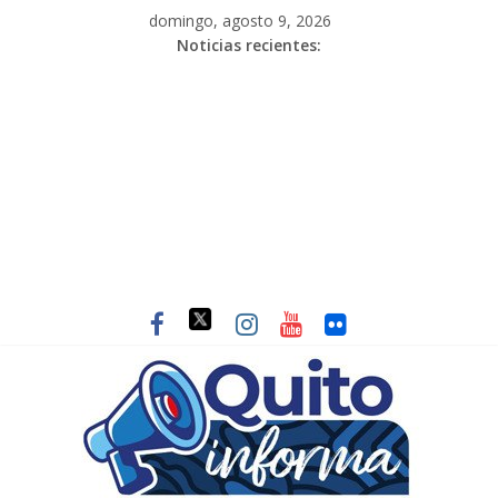
domingo, agosto 9, 2026
Noticias recientes: