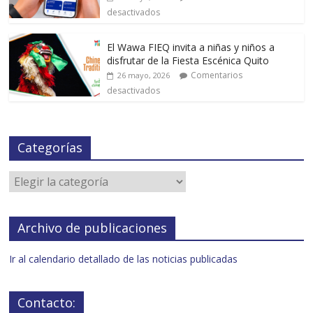
desactivados
El Wawa FIEQ invita a niñas y niños a
disfrutar de la Fiesta Escénica Quito
Comentarios
26 mayo, 2026
desactivados
Categorías
Archivo de publicaciones
Ir al calendario detallado de las noticias publicadas
Contacto: