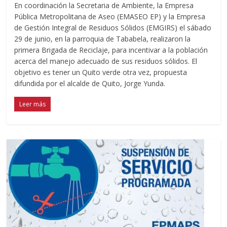
En coordinación la Secretaria de Ambiente, la Empresa
Pública Metropolitana de Aseo (EMASEO EP) y la Empresa
de Gestión Integral de Residuos Sólidos (EMGIRS) el sábado
29 de junio, en la parroquia de Tababela, realizaron la
primera Brigada de Reciclaje, para incentivar a la población
acerca del manejo adecuado de sus residuos sólidos. El
objetivo es tener un Quito verde otra vez, propuesta
difundida por el alcalde de Quito, Jorge Yunda.
Leer más