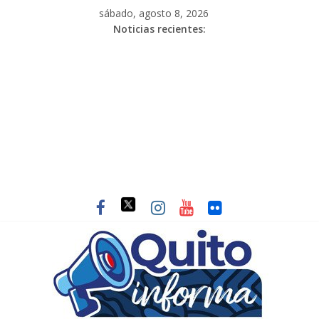
sábado, agosto 8, 2026
Noticias recientes: