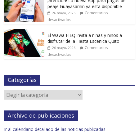
¡Atención! La nueva App para pagos del
peaje Guayasamín ya está disponible
Comentarios
26 mayo, 2026
desactivados
El Wawa FIEQ invita a niñas y niños a
disfrutar de la Fiesta Escénica Quito
Comentarios
26 mayo, 2026
desactivados
Categorías
Archivo de publicaciones
Ir al calendario detallado de las noticias publicadas