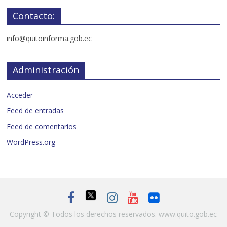
Contacto:
info@quitoinforma.gob.ec
Administración
Acceder
Feed de entradas
Feed de comentarios
WordPress.org
Copyright © Todos los derechos reservados.
www.quito.gob.ec