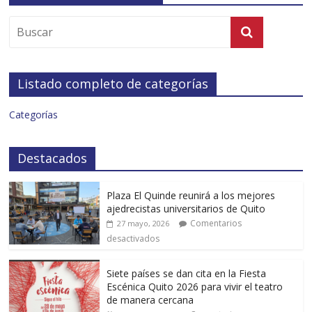
Listado completo de categorías
Categorías
Destacados
Plaza El Quinde reunirá a los mejores
ajedrecistas universitarios de Quito
Comentarios
27 mayo, 2026
desactivados
Siete países se dan cita en la Fiesta
Escénica Quito 2026 para vivir el teatro
de manera cercana