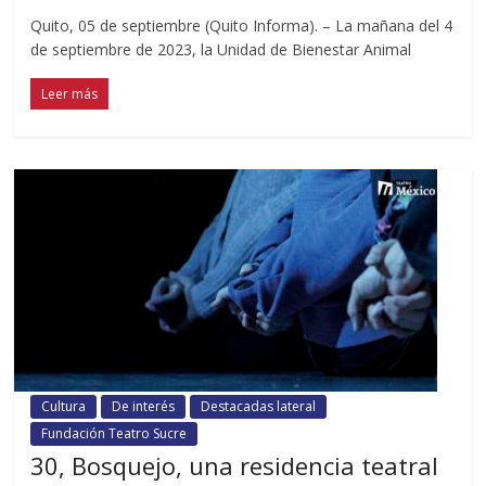
Quito, 05 de septiembre (Quito Informa). – La mañana del 4
de septiembre de 2023, la Unidad de Bienestar Animal
Leer más
Cultura
De interés
Destacadas lateral
Fundación Teatro Sucre
30, Bosquejo, una residencia teatral