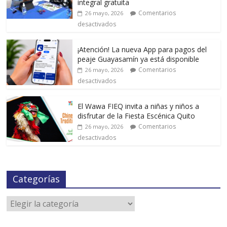
integral gratuita
Comentarios
26 mayo, 2026
desactivados
¡Atención! La nueva App para pagos del
peaje Guayasamín ya está disponible
Comentarios
26 mayo, 2026
desactivados
El Wawa FIEQ invita a niñas y niños a
disfrutar de la Fiesta Escénica Quito
Comentarios
26 mayo, 2026
desactivados
Categorías