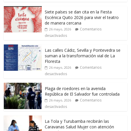
Siete países se dan cita en la Fiesta
Escénica Quito 2026 para vivir el teatro
de manera cercana
Comentarios
26 mayo, 2026
desactivados
Las calles Cádiz, Sevilla y Pontevedra se
suman a la transformación vial de La
Floresta
Comentarios
26 mayo, 2026
desactivados
Plaga de roedores en la avenida
República de El Salvador fue controlada
Comentarios
26 mayo, 2026
desactivados
La Tola y Turubamba recibirán las
Caravanas Salud Mujer con atención