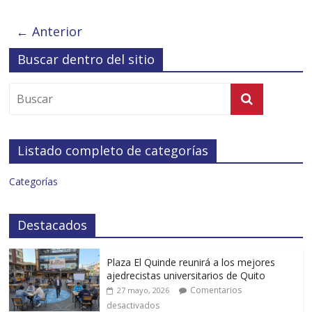
← Anterior
Buscar dentro del sitio
Listado completo de categorías
Categorías
Destacados
Plaza El Quinde reunirá a los mejores
ajedrecistas universitarios de Quito
Comentarios
27 mayo, 2026
desactivados