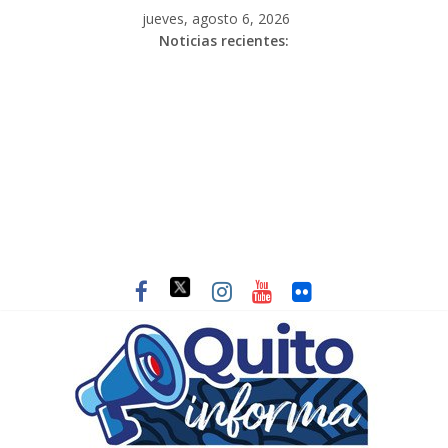
jueves, agosto 6, 2026
Noticias recientes: