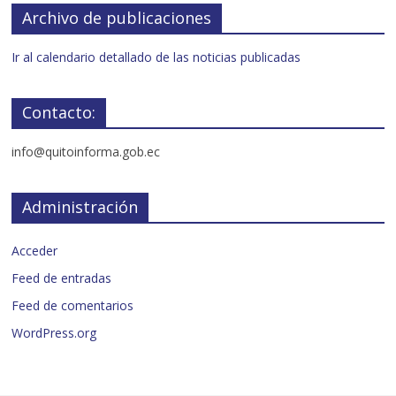
Archivo de publicaciones
Ir al calendario detallado de las noticias publicadas
Contacto:
info@quitoinforma.gob.ec
Administración
Acceder
Feed de entradas
Feed de comentarios
WordPress.org