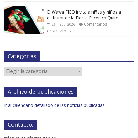
El Wawa FIEQ invita a niñas y niños a
disfrutar de la Fiesta Escénica Quito
Comentarios
26 mayo, 2026
desactivados
Categorías
Archivo de publicaciones
Ir al calendario detallado de las noticias publicadas
Contacto: