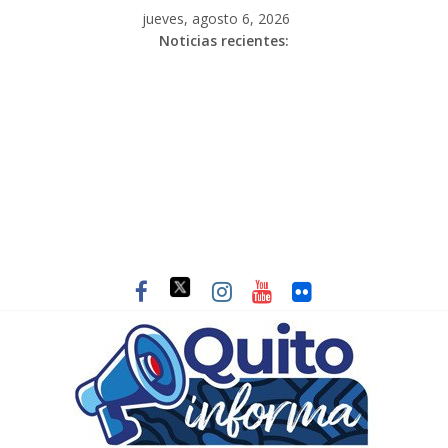
jueves, agosto 6, 2026
Noticias recientes: