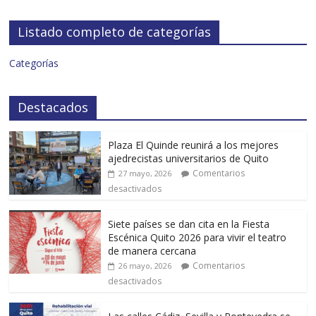
Listado completo de categorías
Categorías
Destacados
Plaza El Quinde reunirá a los mejores
ajedrecistas universitarios de Quito
Comentarios
27 mayo, 2026
desactivados
Siete países se dan cita en la Fiesta
Escénica Quito 2026 para vivir el teatro
de manera cercana
Comentarios
26 mayo, 2026
desactivados