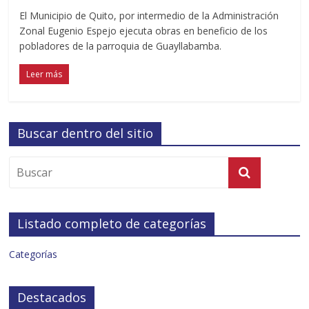
El Municipio de Quito, por intermedio de la Administración
Zonal Eugenio Espejo ejecuta obras en beneficio de los
pobladores de la parroquia de Guayllabamba.
Leer más
Buscar dentro del sitio
Listado completo de categorías
Categorías
Destacados