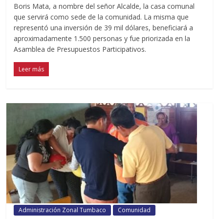
Boris Mata, a nombre del señor Alcalde, la casa comunal
que servirá como sede de la comunidad. La misma que
representó una inversión de 39 mil dólares, beneficiará a
aproximadamente 1.500 personas y fue priorizada en la
Asamblea de Presupuestos Participativos.
Leer más
Administración Zonal Tumbaco
Comunidad