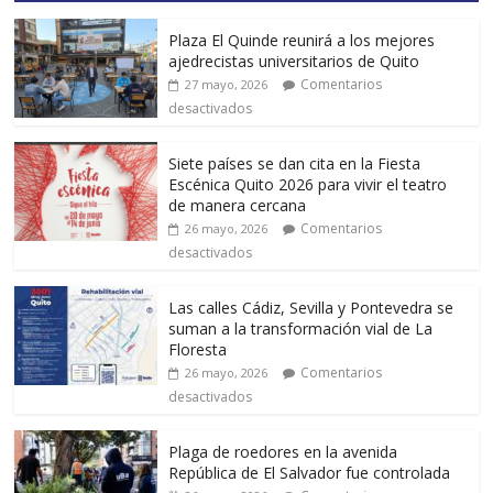
Plaza El Quinde reunirá a los mejores
ajedrecistas universitarios de Quito
Comentarios
27 mayo, 2026
desactivados
Siete países se dan cita en la Fiesta
Escénica Quito 2026 para vivir el teatro
de manera cercana
Comentarios
26 mayo, 2026
desactivados
Las calles Cádiz, Sevilla y Pontevedra se
suman a la transformación vial de La
Floresta
Comentarios
26 mayo, 2026
desactivados
Plaga de roedores en la avenida
República de El Salvador fue controlada