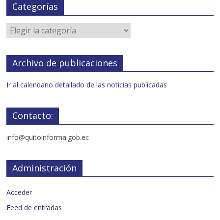
Categorías
Archivo de publicaciones
Ir al calendario detallado de las noticias publicadas
Contacto:
info@quitoinforma.gob.ec
Administración
Acceder
Feed de entradas