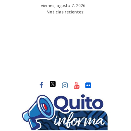
viernes, agosto 7, 2026
Noticias recientes: