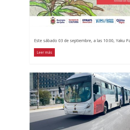
Este sábado 03 de septiembre, a las 10:00, Yaku Pa
Leer más