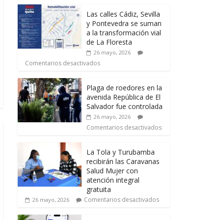
Las calles Cádiz, Sevilla
y Pontevedra se suman
a la transformación vial
de La Floresta
26 mayo, 2026
Comentarios desactivados
Plaga de roedores en la
avenida República de El
Salvador fue controlada
26 mayo, 2026
Comentarios desactivados
La Tola y Turubamba
recibirán las Caravanas
Salud Mujer con
atención integral
gratuita
Comentarios desactivados
26 mayo, 2026