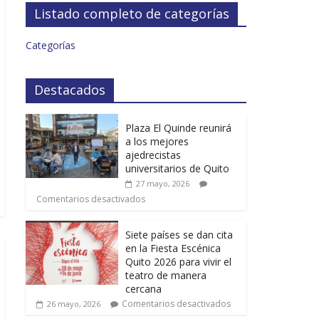
Listado completo de categorías
Categorías
Destacados
Plaza El Quinde reunirá
a los mejores
ajedrecistas
universitarios de Quito
27 mayo, 2026
Comentarios desactivados
Siete países se dan cita
en la Fiesta Escénica
Quito 2026 para vivir el
teatro de manera
cercana
Comentarios desactivados
26 mayo, 2026