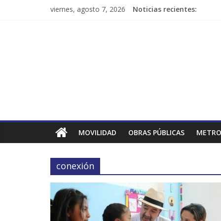
viernes, agosto 7, 2026
Noticias recientes:
MOVILIDAD
OBRAS PÚBLICAS
METRO
conexión