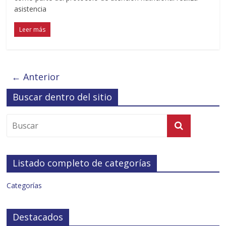
asistencia
Leer más
← Anterior
Buscar dentro del sitio
Listado completo de categorías
Categorías
Destacados