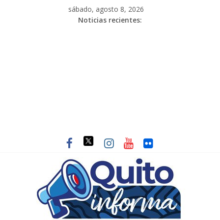
sábado, agosto 8, 2026
Noticias recientes: