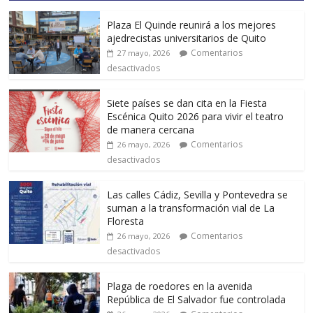
Plaza El Quinde reunirá a los mejores
ajedrecistas universitarios de Quito
Comentarios
27 mayo, 2026
desactivados
Siete países se dan cita en la Fiesta
Escénica Quito 2026 para vivir el teatro
de manera cercana
Comentarios
26 mayo, 2026
desactivados
Las calles Cádiz, Sevilla y Pontevedra se
suman a la transformación vial de La
Floresta
Comentarios
26 mayo, 2026
desactivados
Plaga de roedores en la avenida
República de El Salvador fue controlada