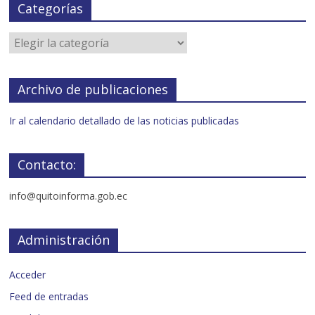
Categorías
Archivo de publicaciones
Ir al calendario detallado de las noticias publicadas
Contacto:
info@quitoinforma.gob.ec
Administración
Acceder
Feed de entradas