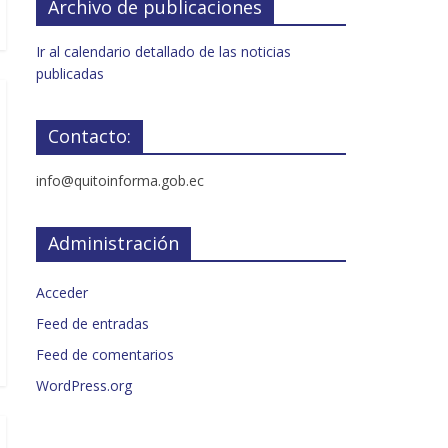
Archivo de publicaciones
Ir al calendario detallado de las noticias
publicadas
Contacto:
info@quitoinforma.gob.ec
Administración
Acceder
Feed de entradas
Feed de comentarios
WordPress.org