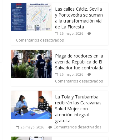
Las calles Cádiz, Sevilla
y Pontevedra se suman
a la transformación vial
de La Floresta
26 mayo, 2026
Comentarios desactivados
Plaga de roedores en la
avenida República de El
Salvador fue controlada
26 mayo, 2026
Comentarios desactivados
La Tola y Turubamba
recibirán las Caravanas
Salud Mujer con
atención integral
gratuita
Comentarios desactivados
26 mayo, 2026