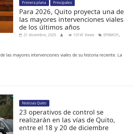
Primera plana
Principales
Para 2026, Quito proyecta una de
las mayores intervenciones viales
de los últimos años
,
21 diciembre, 2025
10741 Views
EPMMOP
de las mayores intervenciones viales de su historia reciente. La
Noticias Quito
23 operativos de control se
realizarán en las vías de Quito,
entre el 18 y 20 de diciembre