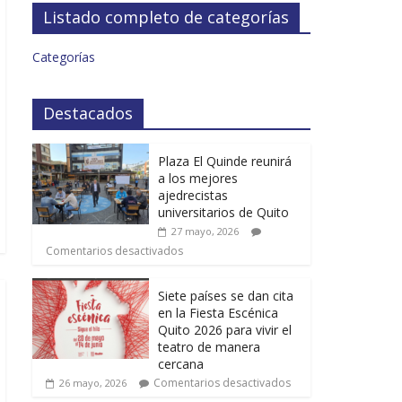
Listado completo de categorías
Categorías
Destacados
Plaza El Quinde reunirá
a los mejores
ajedrecistas
universitarios de Quito
27 mayo, 2026
Comentarios desactivados
Siete países se dan cita
en la Fiesta Escénica
Quito 2026 para vivir el
teatro de manera
cercana
Comentarios desactivados
26 mayo, 2026