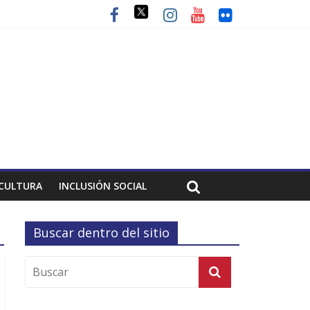
CULTURA
INCLUSIÓN SOCIAL
Buscar dentro del sitio