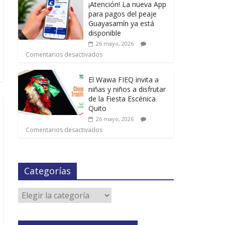
¡Atención! La nueva App
para pagos del peaje
Guayasamín ya está
disponible
26 mayo, 2026
Comentarios desactivados
El Wawa FIEQ invita a
niñas y niños a disfrutar
de la Fiesta Escénica
Quito
26 mayo, 2026
Comentarios desactivados
Categorías