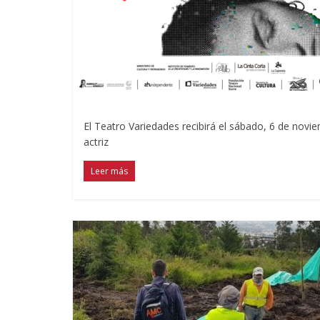
El Teatro Variedades recibirá el sábado, 6 de novie
actriz
Leer más