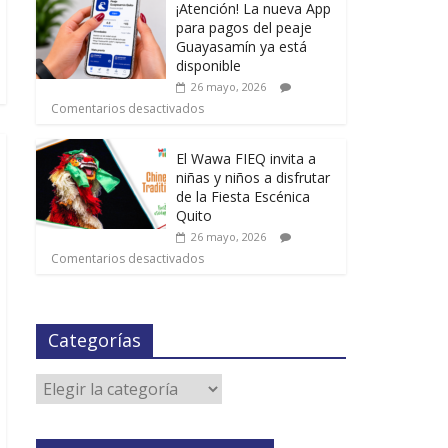
¡Atención! La nueva App
para pagos del peaje
Guayasamín ya está
disponible
26 mayo, 2026
Comentarios desactivados
El Wawa FIEQ invita a
niñas y niños a disfrutar
de la Fiesta Escénica
Quito
26 mayo, 2026
Comentarios desactivados
Categorías