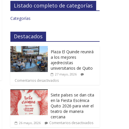
Listado completo de categorías
Categorías
Destacados
Plaza El Quinde reunirá
a los mejores
ajedrecistas
universitarios de Quito
27 mayo, 2026
Comentarios desactivados
Siete países se dan cita
en la Fiesta Escénica
Quito 2026 para vivir el
teatro de manera
cercana
Comentarios desactivados
26 mayo, 2026