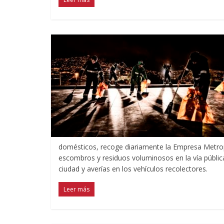
domésticos, recoge diariamente la Empresa Metro
escombros y residuos voluminosos en la vía públic
ciudad y averías en los vehículos recolectores.
Leer más