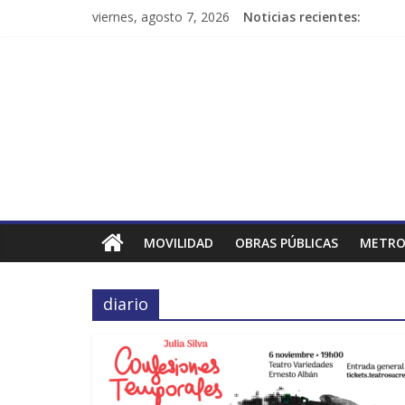
viernes, agosto 7, 2026
Noticias recientes:
MOVILIDAD
OBRAS PÚBLICAS
METRO
diario