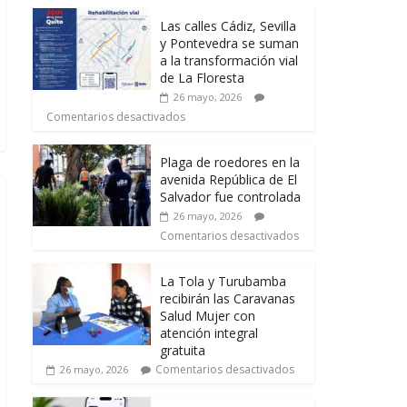
Las calles Cádiz, Sevilla
y Pontevedra se suman
a la transformación vial
de La Floresta
26 mayo, 2026
Comentarios desactivados
Plaga de roedores en la
avenida República de El
Salvador fue controlada
26 mayo, 2026
Comentarios desactivados
La Tola y Turubamba
recibirán las Caravanas
Salud Mujer con
atención integral
gratuita
Comentarios desactivados
26 mayo, 2026