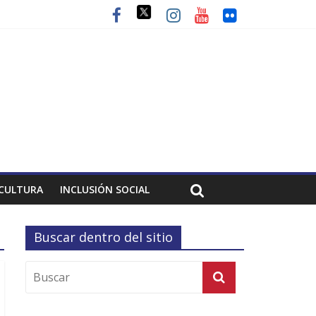
CULTURA
INCLUSIÓN SOCIAL
Buscar dentro del sitio