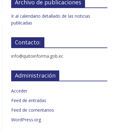
Archivo de publicaciones
Ir al calendario detallado de las noticias
publicadas
Contacto:
info@quitoinforma.gob.ec
Administración
Acceder
Feed de entradas
Feed de comentarios
WordPress.org