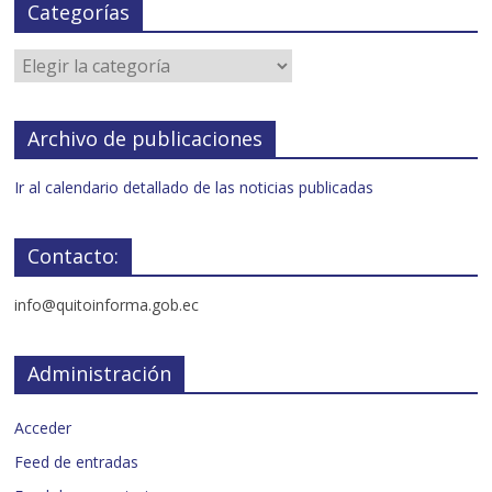
Categorías
Archivo de publicaciones
Ir al calendario detallado de las noticias publicadas
Contacto:
info@quitoinforma.gob.ec
Administración
Acceder
Feed de entradas