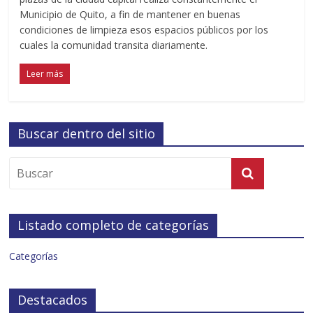
Municipio de Quito, a fin de mantener en buenas
condiciones de limpieza esos espacios públicos por los
cuales la comunidad transita diariamente.
Leer más
Buscar dentro del sitio
Listado completo de categorías
Categorías
Destacados