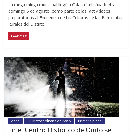
La mega minga municipal llegó a Calacalí, el sábado 4 y
domingo 5 de agosto, como parte de las actividades
preparatorias al Encuentro de las Culturas de las Parroquias
Rurales del Distrito.
Leer más
Aseo
E P Metropolitana de Aseo
Primera plana
En el Centro Histórico de Quito se