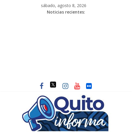
sábado, agosto 8, 2026
Noticias recientes: