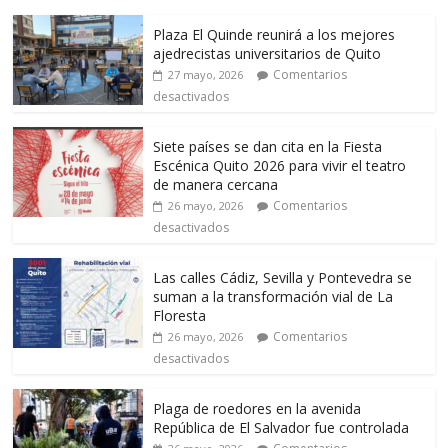
Plaza El Quinde reunirá a los mejores
ajedrecistas universitarios de Quito
Comentarios
27 mayo, 2026
desactivados
Siete países se dan cita en la Fiesta
Escénica Quito 2026 para vivir el teatro
de manera cercana
Comentarios
26 mayo, 2026
desactivados
Las calles Cádiz, Sevilla y Pontevedra se
suman a la transformación vial de La
Floresta
Comentarios
26 mayo, 2026
desactivados
Plaga de roedores en la avenida
República de El Salvador fue controlada