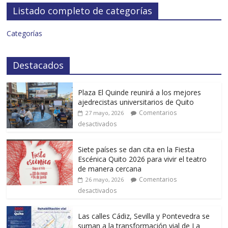
Listado completo de categorías
Categorías
Destacados
Plaza El Quinde reunirá a los mejores
ajedrecistas universitarios de Quito
Comentarios
27 mayo, 2026
desactivados
Siete países se dan cita en la Fiesta
Escénica Quito 2026 para vivir el teatro
de manera cercana
Comentarios
26 mayo, 2026
desactivados
Las calles Cádiz, Sevilla y Pontevedra se
suman a la transformación vial de La