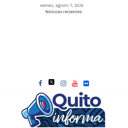
viernes, agosto 7, 2026
Noticias recientes: