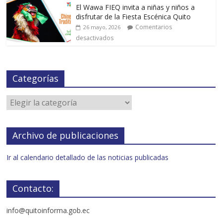
El Wawa FIEQ invita a niñas y niños a
disfrutar de la Fiesta Escénica Quito
Comentarios
26 mayo, 2026
desactivados
Categorías
Archivo de publicaciones
Ir al calendario detallado de las noticias publicadas
Contacto:
info@quitoinforma.gob.ec