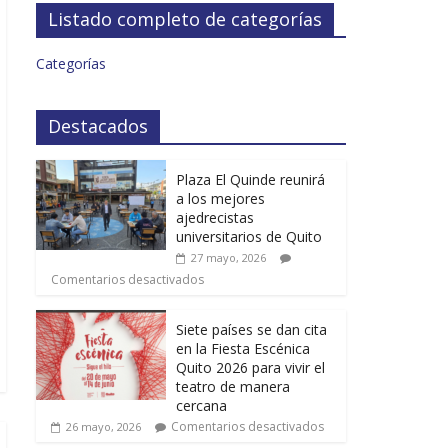
Listado completo de categorías
Categorías
Destacados
Plaza El Quinde reunirá
a los mejores
ajedrecistas
universitarios de Quito
27 mayo, 2026
Comentarios desactivados
Siete países se dan cita
en la Fiesta Escénica
Quito 2026 para vivir el
teatro de manera
cercana
Comentarios desactivados
26 mayo, 2026