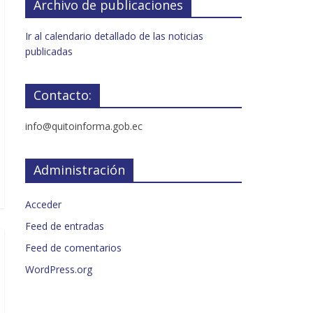
Archivo de publicaciones
Ir al calendario detallado de las noticias
publicadas
Contacto:
info@quitoinforma.gob.ec
Administración
Acceder
Feed de entradas
Feed de comentarios
WordPress.org