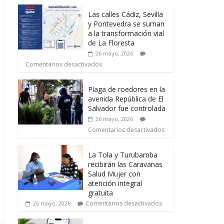
Las calles Cádiz, Sevilla
y Pontevedra se suman
a la transformación vial
de La Floresta
26 mayo, 2026
Comentarios desactivados
Plaga de roedores en la
avenida República de El
Salvador fue controlada
26 mayo, 2026
Comentarios desactivados
La Tola y Turubamba
recibirán las Caravanas
Salud Mujer con
atención integral
gratuita
Comentarios desactivados
26 mayo, 2026