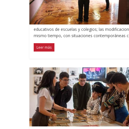
educativos de escuelas y colegios; las modificacione
mismo tiempo, con situaciones contemporáneas c
Leer más