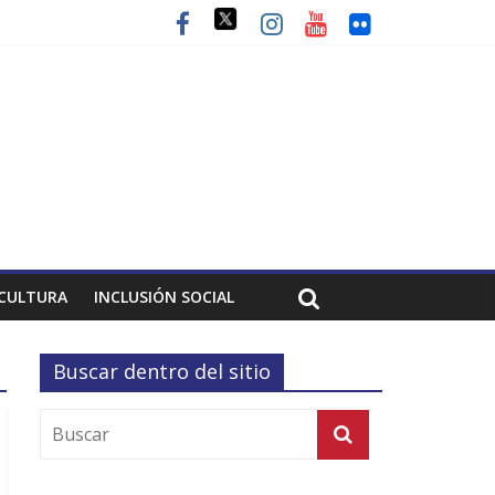
CULTURA
INCLUSIÓN SOCIAL
Buscar dentro del sitio