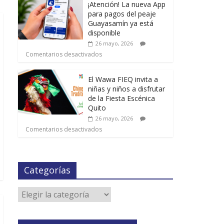
¡Atención! La nueva App
para pagos del peaje
Guayasamín ya está
disponible
26 mayo, 2026
Comentarios desactivados
El Wawa FIEQ invita a
niñas y niños a disfrutar
de la Fiesta Escénica
Quito
26 mayo, 2026
Comentarios desactivados
Categorías