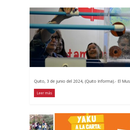
Quito, 3 de junio del 2024, (Quito Informa).- El Mus
Leer más