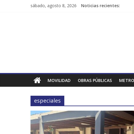
sábado, agosto 8, 2026
Noticias recientes:
MOVILIDAD
OBRAS PÚBLICAS
METRO
especiales