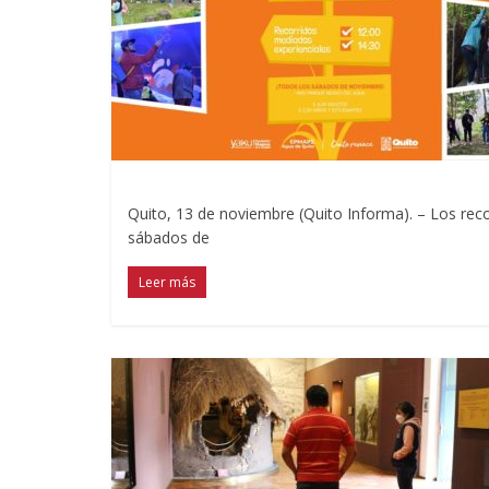
Quito, 13 de noviembre (Quito Informa). – Los recor
sábados de
Leer más