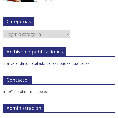
Categorías
Archivo de publicaciones
Ir al calendario detallado de las noticias publicadas
Contacto:
info@quitoinforma.gob.ec
Administración