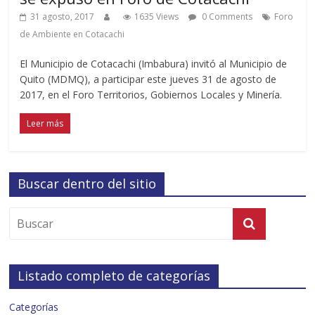
31 agosto, 2017
1635 Views
0 Comments
Foro
de Ambiente en Cotacachi
El Municipio de Cotacachi (Imbabura) invitó al Municipio de
Quito (MDMQ), a participar este jueves 31 de agosto de
2017, en el Foro Territorios, Gobiernos Locales y Minería.
Leer más
Buscar dentro del sitio
Listado completo de categorías
Categorías