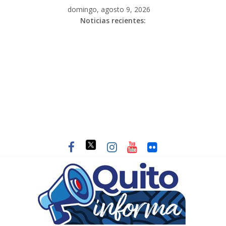
domingo, agosto 9, 2026
Noticias recientes: