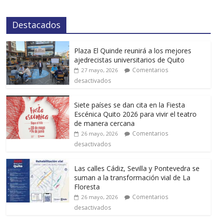
Destacados
Plaza El Quinde reunirá a los mejores
ajedrecistas universitarios de Quito
Comentarios
27 mayo, 2026
desactivados
Siete países se dan cita en la Fiesta
Escénica Quito 2026 para vivir el teatro
de manera cercana
Comentarios
26 mayo, 2026
desactivados
Las calles Cádiz, Sevilla y Pontevedra se
suman a la transformación vial de La
Floresta
Comentarios
26 mayo, 2026
desactivados