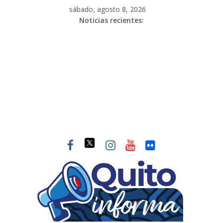
sábado, agosto 8, 2026
Noticias recientes: