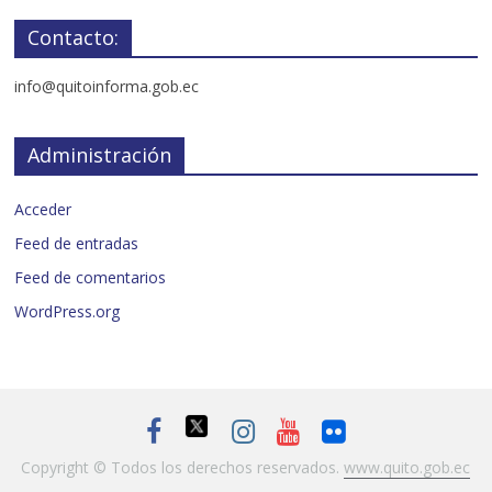
Contacto:
info@quitoinforma.gob.ec
Administración
Acceder
Feed de entradas
Feed de comentarios
WordPress.org
Copyright © Todos los derechos reservados.
www.quito.gob.ec