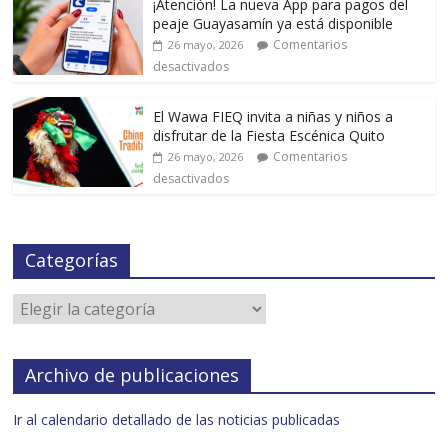
¡Atención! La nueva App para pagos del
peaje Guayasamín ya está disponible
Comentarios
26 mayo, 2026
desactivados
El Wawa FIEQ invita a niñas y niños a
disfrutar de la Fiesta Escénica Quito
Comentarios
26 mayo, 2026
desactivados
Categorías
Archivo de publicaciones
Ir al calendario detallado de las noticias publicadas