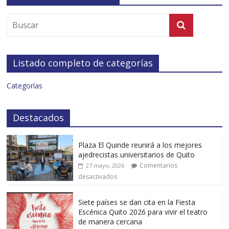
Listado completo de categorías
Categorías
Destacados
Plaza El Quinde reunirá a los mejores
ajedrecistas universitarios de Quito
Comentarios
27 mayo, 2026
desactivados
Siete países se dan cita en la Fiesta
Escénica Quito 2026 para vivir el teatro
de manera cercana