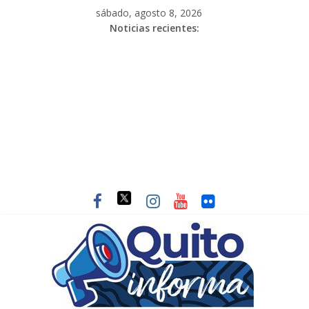
sábado, agosto 8, 2026
Noticias recientes: