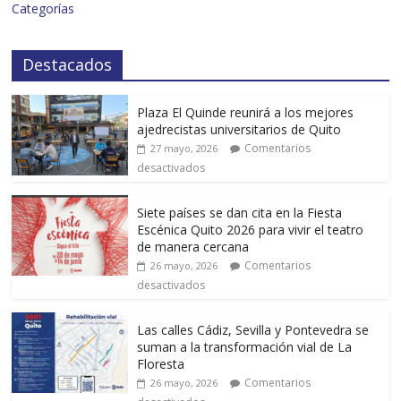
Categorías
Destacados
Plaza El Quinde reunirá a los mejores
ajedrecistas universitarios de Quito
Comentarios
27 mayo, 2026
desactivados
Siete países se dan cita en la Fiesta
Escénica Quito 2026 para vivir el teatro
de manera cercana
Comentarios
26 mayo, 2026
desactivados
Las calles Cádiz, Sevilla y Pontevedra se
suman a la transformación vial de La
Floresta
Comentarios
26 mayo, 2026