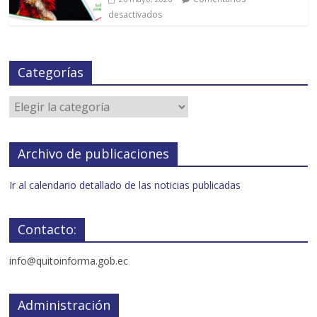
desactivados
Categorías
Archivo de publicaciones
Ir al calendario detallado de las noticias publicadas
Contacto:
info@quitoinforma.gob.ec
Administración