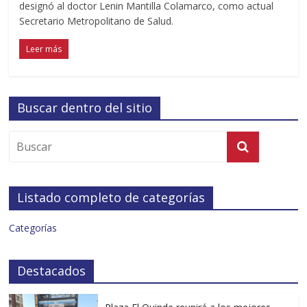
designó al doctor Lenin Mantilla Colamarco, como actual
Secretario Metropolitano de Salud.
Leer más
Buscar dentro del sitio
Listado completo de categorías
Categorías
Destacados