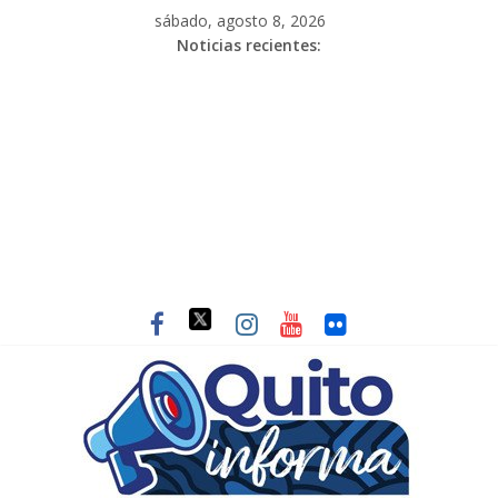
sábado, agosto 8, 2026
Noticias recientes: