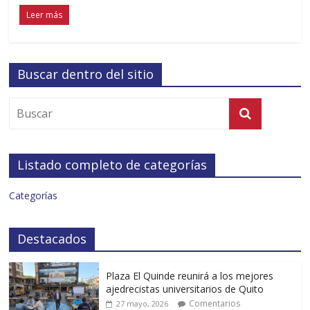
Leer más
Buscar dentro del sitio
Listado completo de categorías
Categorías
Destacados
Plaza El Quinde reunirá a los mejores
ajedrecistas universitarios de Quito
Comentarios
27 mayo, 2026