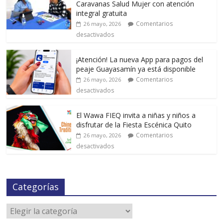
Caravanas Salud Mujer con atención
integral gratuita
Comentarios
26 mayo, 2026
desactivados
¡Atención! La nueva App para pagos del
peaje Guayasamín ya está disponible
Comentarios
26 mayo, 2026
desactivados
El Wawa FIEQ invita a niñas y niños a
disfrutar de la Fiesta Escénica Quito
Comentarios
26 mayo, 2026
desactivados
Categorías