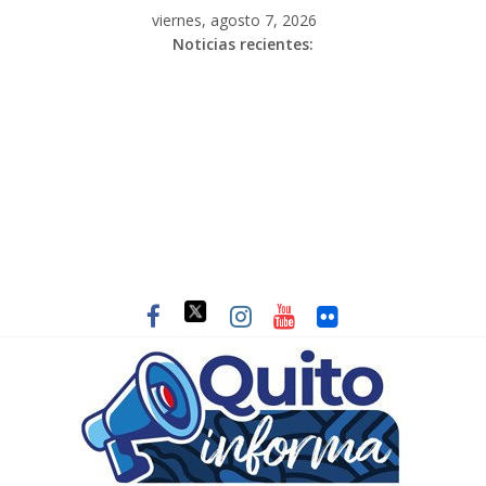
viernes, agosto 7, 2026
Noticias recientes: