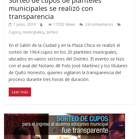
municipales se realizó con
transparencia
7 junio, 2019
17332 Views
24 comentarios
,
,
Cupos
municipales
sorteo
En el Salón de la Ciudad y en la Plaza Chica se realizó el
sorteo de 1964 cupos en los 20 planteles municipales,
ubicados en varios sectores del Distrito. El evento se hizo
con el aval del Notario 48 Polo José Martínez y los titulares
de Quito Honesto, quienes vigilaron la transparencia del
proceso durante tres horas de duración.
Leer más