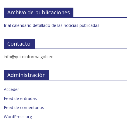
Archivo de publicaciones
Ir al calendario detallado de las noticias publicadas
Contacto:
info@quitoinforma.gob.ec
Administración
Acceder
Feed de entradas
Feed de comentarios
WordPress.org