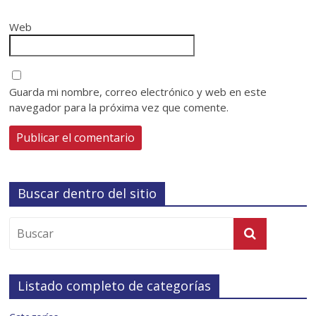
Web
Guarda mi nombre, correo electrónico y web en este
navegador para la próxima vez que comente.
Buscar dentro del sitio
Listado completo de categorías