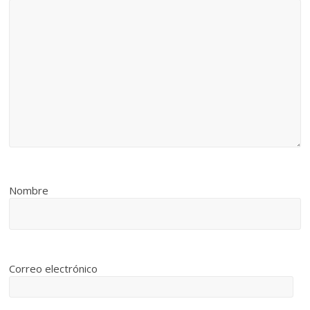
Nombre
Correo electrónico