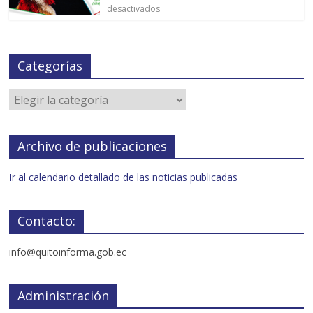
desactivados
Categorías
Archivo de publicaciones
Ir al calendario detallado de las noticias publicadas
Contacto:
info@quitoinforma.gob.ec
Administración