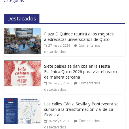
Categorías
Destacados
Plaza El Quinde reunirá a los mejores
ajedrecistas universitarios de Quito
Comentarios
27 mayo, 2026
desactivados
Siete países se dan cita en la Fiesta
Escénica Quito 2026 para vivir el teatro
de manera cercana
Comentarios
26 mayo, 2026
desactivados
Las calles Cádiz, Sevilla y Pontevedra se
suman a la transformación vial de La
Floresta
Comentarios
26 mayo, 2026
desactivados