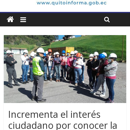
Incrementa el interés
ciudadano por conocer la