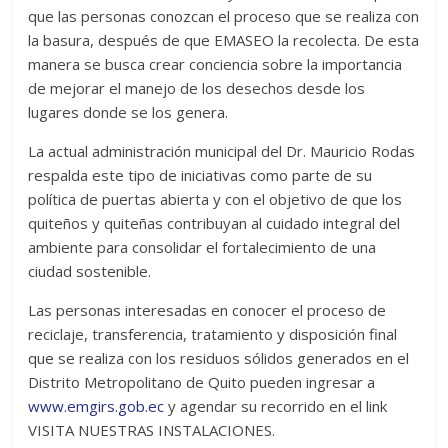
que las personas conozcan el proceso que se realiza con
la basura, después de que EMASEO la recolecta. De esta
manera se busca crear conciencia sobre la importancia
de mejorar el manejo de los desechos desde los
lugares donde se los genera.
La actual administración municipal del Dr. Mauricio Rodas
respalda este tipo de iniciativas como parte de su
política de puertas abierta y con el objetivo de que los
quiteños y quiteñas contribuyan al cuidado integral del
ambiente para consolidar el fortalecimiento de una
ciudad sostenible.
Las personas interesadas en conocer el proceso de
reciclaje, transferencia, tratamiento y disposición final
que se realiza con los residuos sólidos generados en el
Distrito Metropolitano de Quito pueden ingresar a
www.emgirs.gob.ec
y agendar su recorrido en el link
VISITA NUESTRAS INSTALACIONES.