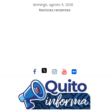
domingo, agosto 9, 2026
Noticias recientes: