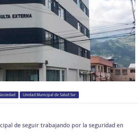
Sociedad
Unidad Municipal de Salud Sur
ipal de seguir trabajando por la seguridad en