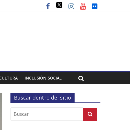
CULTURA
INCLUSIÓN SOCIAL
Buscar dentro del sitio