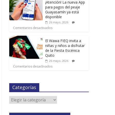
¡Atención! La nueva App
para pagos del peaje
Guayasamín ya está
disponible
26 mayo, 2026
Comentarios desactivados
El Wawa FIEQ invita a
niñas y niños a disfrutar
de la Fiesta Escénica
Quito
26 mayo, 2026
Comentarios desactivados
Categorías