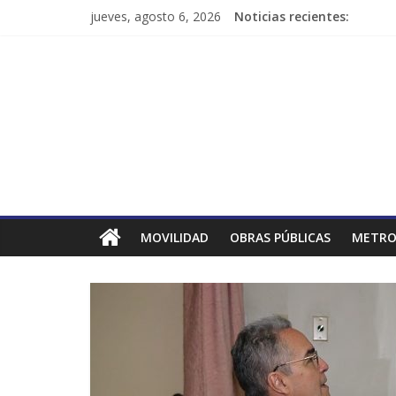
jueves, agosto 6, 2026
Noticias recientes:
MOVILIDAD
OBRAS PÚBLICAS
METRO