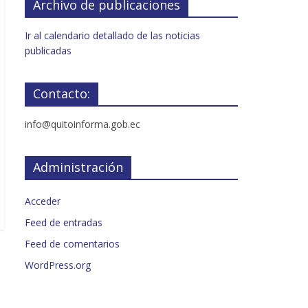
Archivo de publicaciones
Ir al calendario detallado de las noticias
publicadas
Contacto:
info@quitoinforma.gob.ec
Administración
Acceder
Feed de entradas
Feed de comentarios
WordPress.org