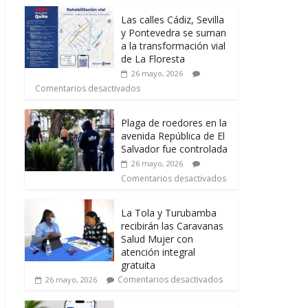
Las calles Cádiz, Sevilla
y Pontevedra se suman
a la transformación vial
de La Floresta
26 mayo, 2026
Comentarios desactivados
Plaga de roedores en la
avenida República de El
Salvador fue controlada
26 mayo, 2026
Comentarios desactivados
La Tola y Turubamba
recibirán las Caravanas
Salud Mujer con
atención integral
gratuita
Comentarios desactivados
26 mayo, 2026