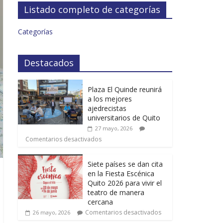
Listado completo de categorías
Categorías
Destacados
Plaza El Quinde reunirá
a los mejores
ajedrecistas
universitarios de Quito
27 mayo, 2026
Comentarios desactivados
Siete países se dan cita
en la Fiesta Escénica
Quito 2026 para vivir el
teatro de manera
cercana
Comentarios desactivados
26 mayo, 2026