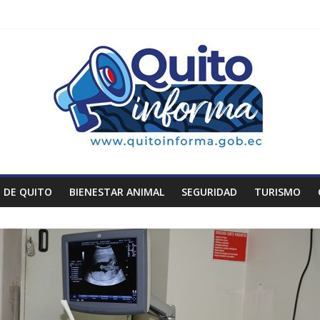
 DE QUITO
BIENESTAR ANIMAL
SEGURIDAD
TURISMO