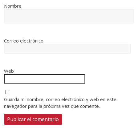
Nombre
Correo electrónico
Web
Guarda mi nombre, correo electrónico y web en este
navegador para la próxima vez que comente.