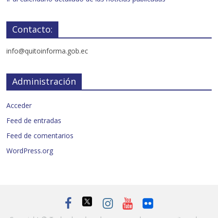
Contacto:
info@quitoinforma.gob.ec
Administración
Acceder
Feed de entradas
Feed de comentarios
WordPress.org