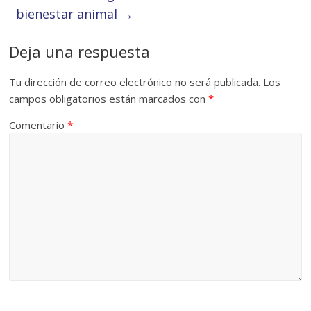
bienestar animal
→
Deja una respuesta
Tu dirección de correo electrónico no será publicada.
Los
campos obligatorios están marcados con
*
Comentario
*