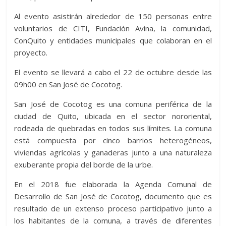
Al evento asistirán alrededor de 150 personas entre
voluntarios de CITI, Fundación Avina, la comunidad,
ConQuito y entidades municipales que colaboran en el
proyecto.
El evento se llevará a cabo el 22 de octubre desde las
09h00 en San José de Cocotog.
San José de Cocotog es una comuna periférica de la
ciudad de Quito, ubicada en el sector nororiental,
rodeada de quebradas en todos sus límites. La comuna
está compuesta por cinco barrios heterogéneos,
viviendas agrícolas y ganaderas junto a una naturaleza
exuberante propia del borde de la urbe.
En el 2018 fue elaborada la Agenda Comunal de
Desarrollo de San José de Cocotog, documento que es
resultado de un extenso proceso participativo junto a
los habitantes de la comuna, a través de diferentes