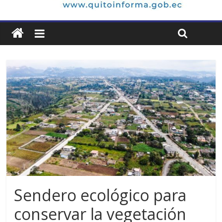
Sendero ecológico para
conservar la vegetación