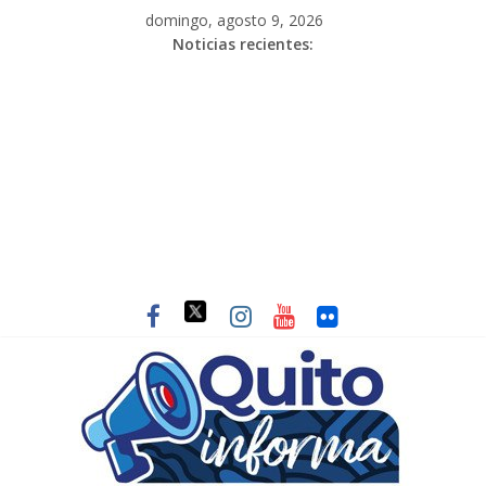
domingo, agosto 9, 2026
Noticias recientes: