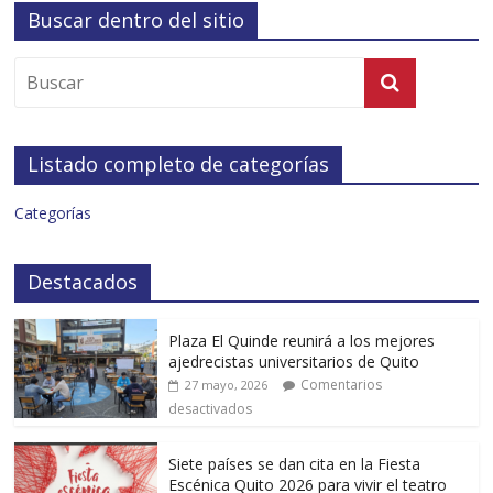
Buscar dentro del sitio
Listado completo de categorías
Categorías
Destacados
Plaza El Quinde reunirá a los mejores
ajedrecistas universitarios de Quito
Comentarios
27 mayo, 2026
desactivados
Siete países se dan cita en la Fiesta
Escénica Quito 2026 para vivir el teatro