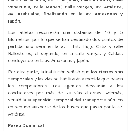
Venezuela, calle Manabí, calle Vargas, av. América,
av. Atahualpa, finalizando en la av. Amazonas y
Japón.
Los atletas recorrerán una distancia de 10 y 5
kilómetros, por lo que se han destinado dos puntos de
partida; uno será en la av. Tnt. Hugo Ortiz y calle
Ballesteros; el segundo, en la calle Vargas y Caldas,
concluyendo en la av. Amazonas y Japón.
Por otra parte, la institución señaló que
los cierres son
temporales
y las vías se habilitarán a medida que pasen
los competidores. Los agentes desviarán a los
conductores por más de 70 vías alternas. Además,
señaló la
suspensión temporal del transporte público
en sentido sur-norte de los buses que pasan por la av.
América.
Paseo Dominical