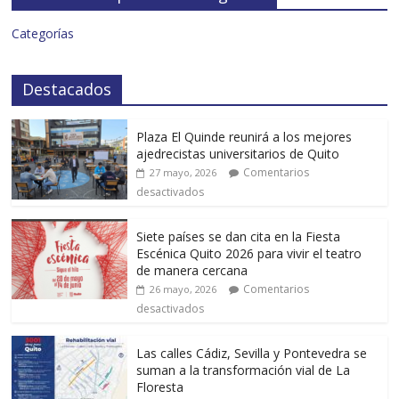
Categorías
Destacados
Plaza El Quinde reunirá a los mejores
ajedrecistas universitarios de Quito
Comentarios
27 mayo, 2026
desactivados
Siete países se dan cita en la Fiesta
Escénica Quito 2026 para vivir el teatro
de manera cercana
Comentarios
26 mayo, 2026
desactivados
Las calles Cádiz, Sevilla y Pontevedra se
suman a la transformación vial de La
Floresta