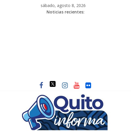
sábado, agosto 8, 2026
Noticias recientes: