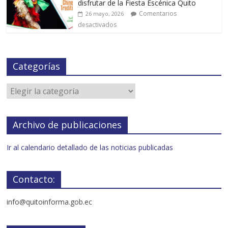
disfrutar de la Fiesta Escénica Quito
Comentarios
26 mayo, 2026
desactivados
Categorías
Archivo de publicaciones
Ir al calendario detallado de las noticias publicadas
Contacto:
info@quitoinforma.gob.ec