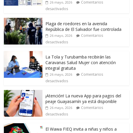
Comentarios
26 mayo, 2026
desactivados
Plaga de roedores en la avenida
República de El Salvador fue controlada
Comentarios
26 mayo, 2026
desactivados
La Tola y Turubamba recibirán las
Caravanas Salud Mujer con atención
integral gratuita
Comentarios
26 mayo, 2026
desactivados
¡Atención! La nueva App para pagos del
peaje Guayasamín ya está disponible
Comentarios
26 mayo, 2026
desactivados
El Wawa FIEQ invita a niñas y niños a