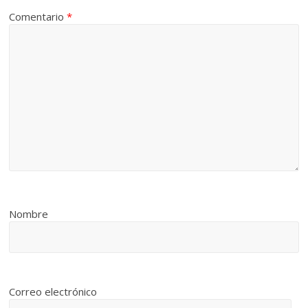
Comentario
*
Nombre
Correo electrónico