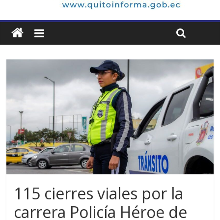
115 cierres viales por la
carrera Policía Héroe de