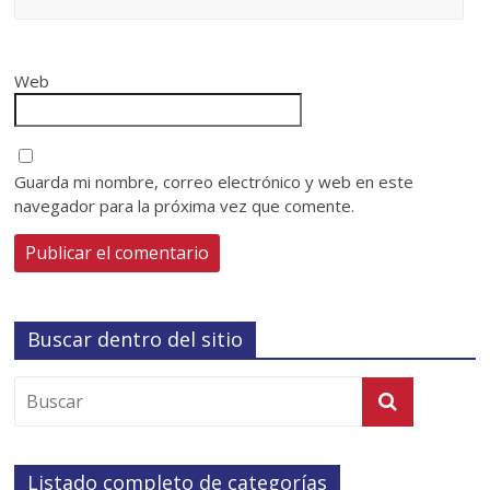
Web
Guarda mi nombre, correo electrónico y web en este
navegador para la próxima vez que comente.
Buscar dentro del sitio
Listado completo de categorías