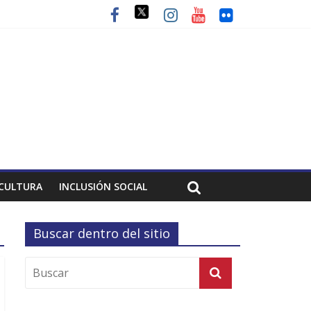
CULTURA
INCLUSIÓN SOCIAL
Buscar dentro del sitio