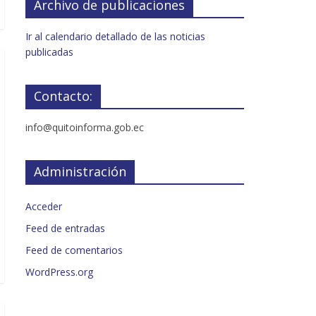
Archivo de publicaciones
Ir al calendario detallado de las noticias
publicadas
Contacto:
info@quitoinforma.gob.ec
Administración
Acceder
Feed de entradas
Feed de comentarios
WordPress.org