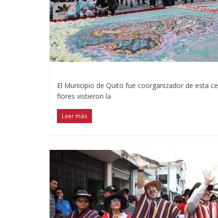
El Municipio de Quito fue coorganizador de esta c
flores vistieron la
Leer más