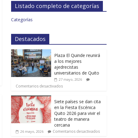
Listado completo de categorías
Categorías
Destacados
Plaza El Quinde reunirá
a los mejores
ajedrecistas
universitarios de Quito
27 mayo, 2026
Comentarios desactivados
Siete países se dan cita
en la Fiesta Escénica
Quito 2026 para vivir el
teatro de manera
cercana
Comentarios desactivados
26 mayo, 2026