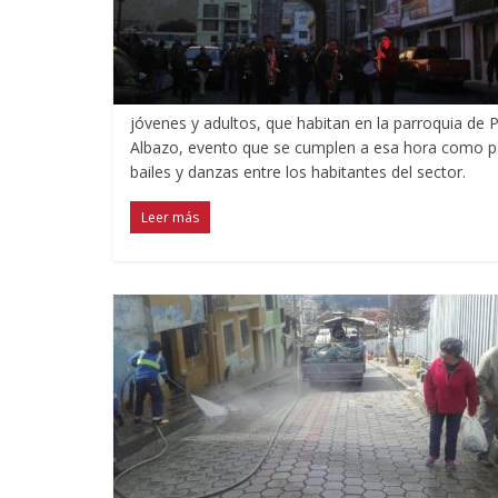
jóvenes y adultos, que habitan en la parroquia de P
Albazo, evento que se cumplen a esa hora como par
bailes y danzas entre los habitantes del sector.
Leer más