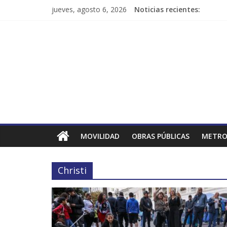
jueves, agosto 6, 2026
Noticias recientes:
MOVILIDAD
OBRAS PÚBLICAS
METRO
Christi