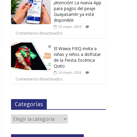
¡Atención! La nueva App
para pagos del peaje
Guayasamín ya está
disponible
26 mayo, 2026
Comentarios desactivados
El Wawa FIEQ invita a
niñas y niños a disfrutar
de la Fiesta Escénica
Quito
26 mayo, 2026
Comentarios desactivados
Categorías