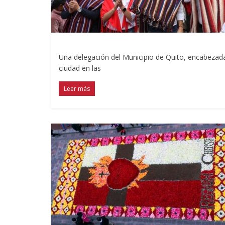
Una delegación del Municipio de Quito, encabezad
ciudad en las
Leer más