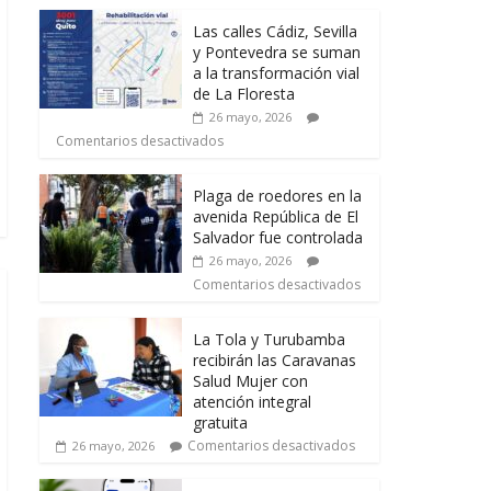
Las calles Cádiz, Sevilla
y Pontevedra se suman
a la transformación vial
de La Floresta
26 mayo, 2026
Comentarios desactivados
Plaga de roedores en la
avenida República de El
Salvador fue controlada
26 mayo, 2026
Comentarios desactivados
La Tola y Turubamba
recibirán las Caravanas
Salud Mujer con
atención integral
gratuita
Comentarios desactivados
26 mayo, 2026