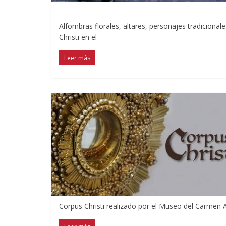
Alfombras florales, altares, personajes tradicionale
Christi en el
Leer más
Corpus Christi realizado por el Museo del Carmen A