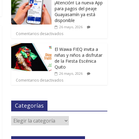
¡Atención! La nueva App
para pagos del peaje
Guayasamín ya está
disponible
26 mayo, 2026
Comentarios desactivados
El Wawa FIEQ invita a
niñas y niños a disfrutar
de la Fiesta Escénica
Quito
26 mayo, 2026
Comentarios desactivados
Categorías