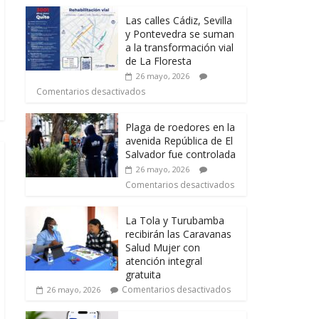
Las calles Cádiz, Sevilla
y Pontevedra se suman
a la transformación vial
de La Floresta
26 mayo, 2026
Comentarios desactivados
Plaga de roedores en la
avenida República de El
Salvador fue controlada
26 mayo, 2026
Comentarios desactivados
La Tola y Turubamba
recibirán las Caravanas
Salud Mujer con
atención integral
gratuita
Comentarios desactivados
26 mayo, 2026