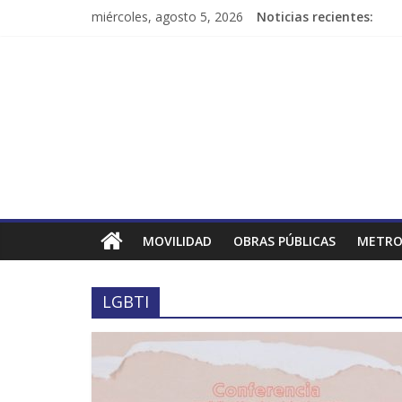
miércoles, agosto 5, 2026
Noticias recientes:
MOVILIDAD
OBRAS PÚBLICAS
METRO
LGBTI