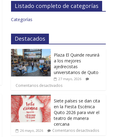
Listado completo de categorías
Categorías
Destacados
Plaza El Quinde reunirá
a los mejores
ajedrecistas
universitarios de Quito
27 mayo, 2026
Comentarios desactivados
Siete países se dan cita
en la Fiesta Escénica
Quito 2026 para vivir el
teatro de manera
cercana
Comentarios desactivados
26 mayo, 2026