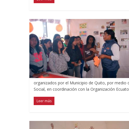
organizados por el Municipio de Quito, por medio de
Social, en coordinación con la Organización Ecuat
Leer más