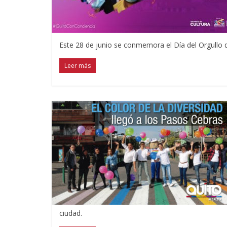
Este 28 de junio se conmemora el Día del Orgullo 
Leer más
ciudad.