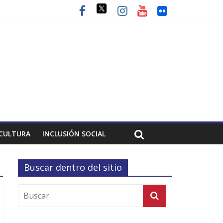
CULTURA
INCLUSIÓN SOCIAL
Buscar dentro del sitio