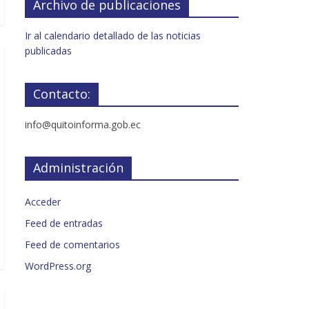
Archivo de publicaciones
Ir al calendario detallado de las noticias
publicadas
Contacto:
info@quitoinforma.gob.ec
Administración
Acceder
Feed de entradas
Feed de comentarios
WordPress.org