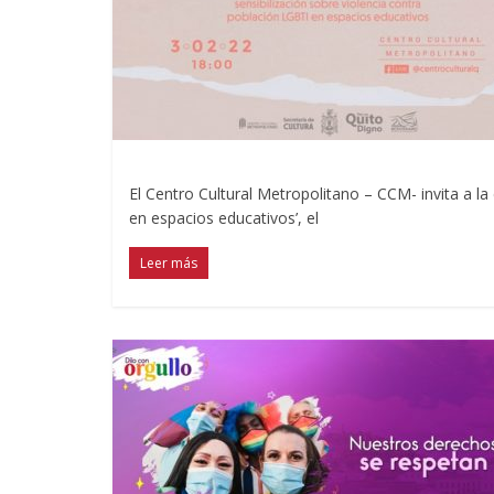
El Centro Cultural Metropolitano – CCM- invita a la
en espacios educativos’, el
Leer más