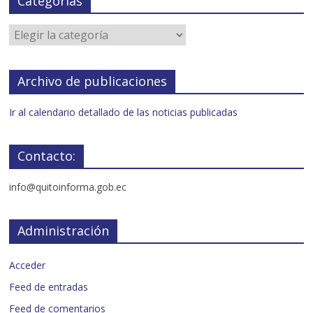
Categorías
Archivo de publicaciones
Ir al calendario detallado de las noticias publicadas
Contacto:
info@quitoinforma.gob.ec
Administración
Acceder
Feed de entradas
Feed de comentarios