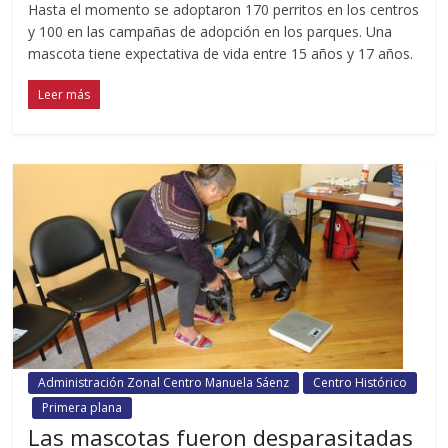
Hasta el momento se adoptaron 170 perritos en los centros
y 100 en las campañas de adopción en los parques. Una
mascota tiene expectativa de vida entre 15 años y 17 años.
Leer más
Administración Zonal Centro Manuela Sáenz
Centro Histórico
Primera plana
Las mascotas fueron desparasitadas