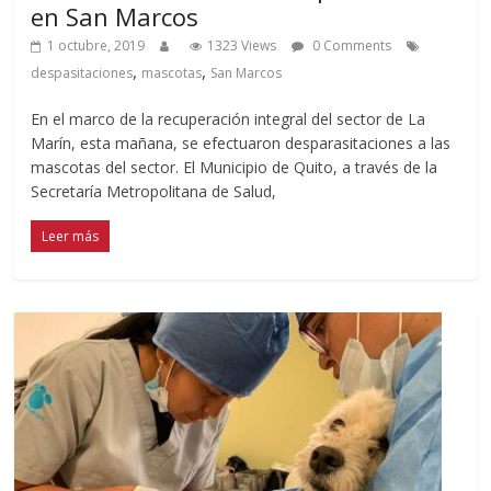
en San Marcos
1 octubre, 2019
1323 Views
0 Comments
,
,
despasitaciones
mascotas
San Marcos
En el marco de la recuperación integral del sector de La
Marín, esta mañana, se efectuaron desparasitaciones a las
mascotas del sector. El Municipio de Quito, a través de la
Secretaría Metropolitana de Salud,
Leer más