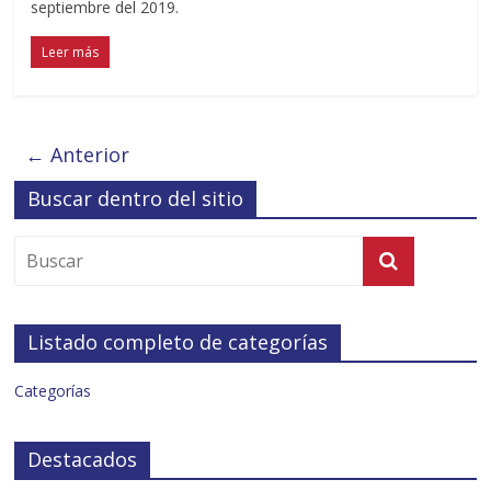
septiembre del 2019.
Leer más
← Anterior
Buscar dentro del sitio
Listado completo de categorías
Categorías
Destacados