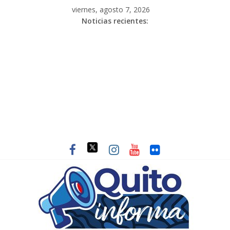
viernes, agosto 7, 2026
Noticias recientes: