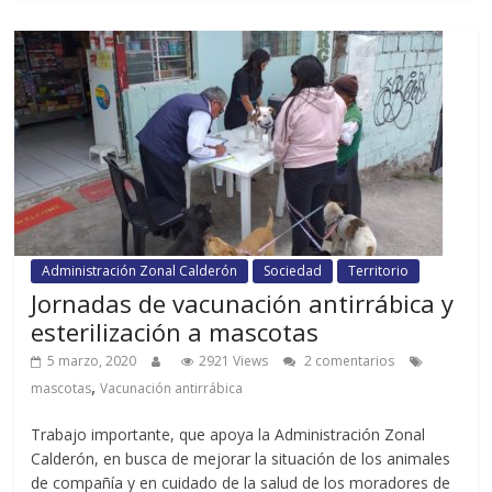
Administración Zonal Calderón
Sociedad
Territorio
Jornadas de vacunación antirrábica y
esterilización a mascotas
5 marzo, 2020
2921 Views
2 comentarios
,
mascotas
Vacunación antirrábica
Trabajo importante, que apoya la Administración Zonal
Calderón, en busca de mejorar la situación de los animales
de compañía y en cuidado de la salud de los moradores de