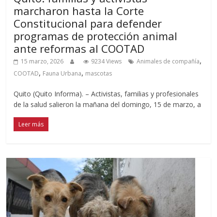
marcharon hasta la Corte
Constitucional para defender
programas de protección animal
ante reformas al COOTAD
,
15 marzo, 2026
9234 Views
Animales de compañía
,
,
COOTAD
Fauna Urbana
mascotas
Quito (Quito Informa). – Activistas, familias y profesionales
de la salud salieron la mañana del domingo, 15 de marzo, a
Leer más