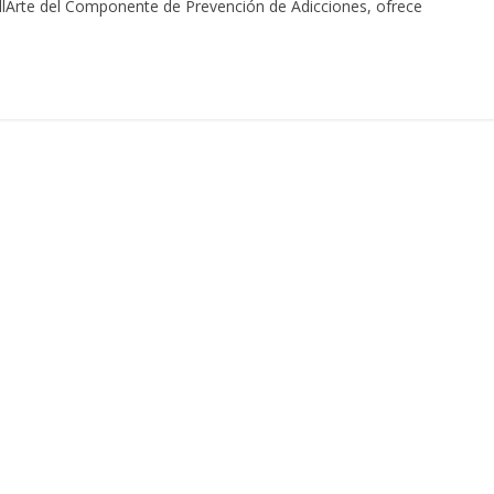
BellArte del Componente de Prevención de Adicciones, ofrece