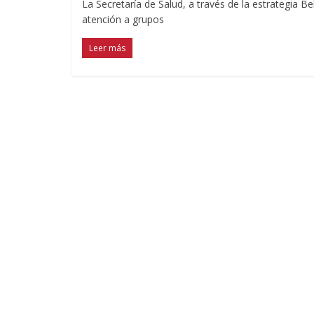
La Secretaría de Salud, a través de la estrategia 
atención a grupos
Leer más