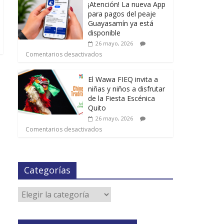
¡Atención! La nueva App
para pagos del peaje
Guayasamín ya está
disponible
26 mayo, 2026
Comentarios desactivados
El Wawa FIEQ invita a
niñas y niños a disfrutar
de la Fiesta Escénica
Quito
26 mayo, 2026
Comentarios desactivados
Categorías