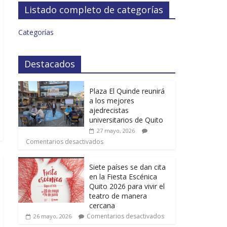
Listado completo de categorías
Categorías
Destacados
Plaza El Quinde reunirá
a los mejores
ajedrecistas
universitarios de Quito
27 mayo, 2026
Comentarios desactivados
Siete países se dan cita
en la Fiesta Escénica
Quito 2026 para vivir el
teatro de manera
cercana
Comentarios desactivados
26 mayo, 2026