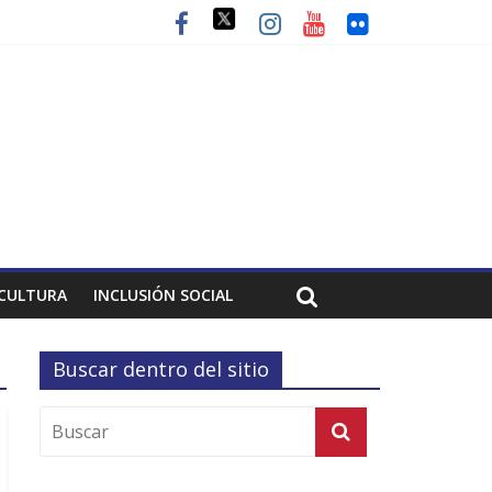
CULTURA
INCLUSIÓN SOCIAL
Buscar dentro del sitio