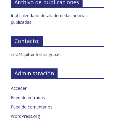
Archivo de publicaciones
Ir al calendario detallado de las noticias
publicadas
Contacto:
info@quitoinforma.gob.ec
Administración
Acceder
Feed de entradas
Feed de comentarios
WordPress.org