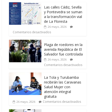
Las calles Cádiz, Sevilla
y Pontevedra se suman
a la transformación vial
de La Floresta
26 mayo, 2026
Comentarios desactivados
Plaga de roedores en la
avenida República de El
Salvador fue controlada
26 mayo, 2026
Comentarios desactivados
La Tola y Turubamba
recibirán las Caravanas
Salud Mujer con
atención integral
gratuita
Comentarios desactivados
26 mayo, 2026