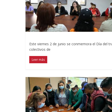
Este viernes 2 de junio se conmemora el Día del tr
colectivos de
Leer más