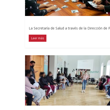
La Secretaría de Salud a través de la Dirección de
Leer más