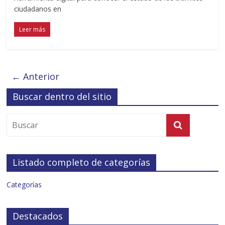
ciudadanos en
Leer más
← Anterior
Buscar dentro del sitio
Listado completo de categorías
Categorías
Destacados