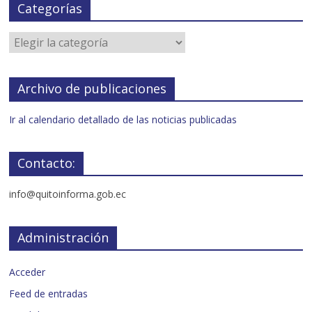
Categorías
Archivo de publicaciones
Ir al calendario detallado de las noticias publicadas
Contacto:
info@quitoinforma.gob.ec
Administración
Acceder
Feed de entradas