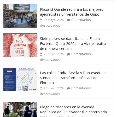
Plaza El Quinde reunirá a los mejores
ajedrecistas universitarios de Quito
Comentarios
27 mayo, 2026
desactivados
Siete países se dan cita en la Fiesta
Escénica Quito 2026 para vivir el teatro
de manera cercana
Comentarios
26 mayo, 2026
desactivados
Las calles Cádiz, Sevilla y Pontevedra se
suman a la transformación vial de La
Floresta
Comentarios
26 mayo, 2026
desactivados
Plaga de roedores en la avenida
República de El Salvador fue controlada