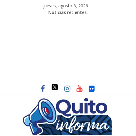
jueves, agosto 6, 2026
Noticias recientes: