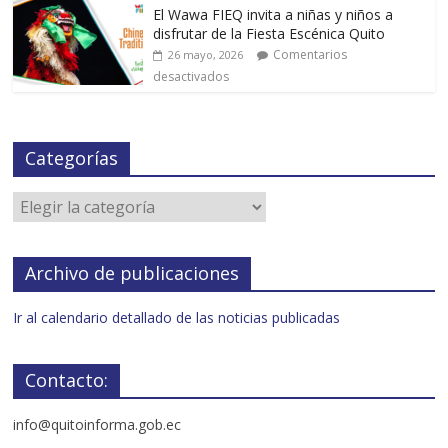
El Wawa FIEQ invita a niñas y niños a
disfrutar de la Fiesta Escénica Quito
Comentarios
26 mayo, 2026
desactivados
Categorías
Archivo de publicaciones
Ir al calendario detallado de las noticias publicadas
Contacto:
info@quitoinforma.gob.ec