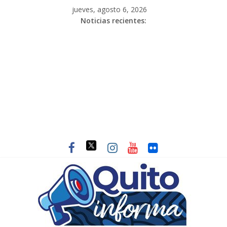
jueves, agosto 6, 2026
Noticias recientes: