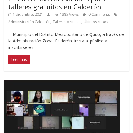
talleres gratuitos en Calderón
1 diciembre, 2021
1385 Views
0 Comments
,
,
Administración Calderón
Talleres virtuales
Últimos cupos
El Municipio del Distrito Metropolitano de Quito, a través de
la Administración Zonal Calderón, invita al público a
inscribirse en
Leer más