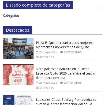
Listado completo de categorías
Categorías
Destacados
Plaza El Quinde reunirá a los mejores
ajedrecistas universitarios de Quito
Comentarios
27 mayo, 2026
desactivados
Siete países se dan cita en la Fiesta
Escénica Quito 2026 para vivir el teatro
de manera cercana
Comentarios
26 mayo, 2026
desactivados
Las calles Cádiz, Sevilla y Pontevedra se
suman a la transformación vial de La