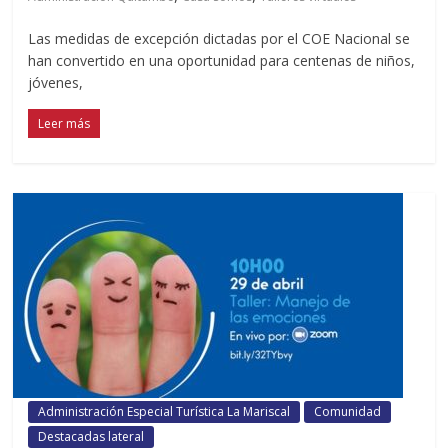
Las medidas de excepción dictadas por el COE Nacional se
han convertido en una oportunidad para centenas de niños,
jóvenes,
Leer más
Administración Especial Turística La Mariscal
Comunidad
Destacadas lateral