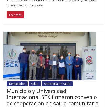
desarrollar su campaña
Leer más
Destacados
Salud
Secretaría de Salud
Municipio y Universidad
Internacional SEK firmaron convenio
de cooperación en salud comunitaria