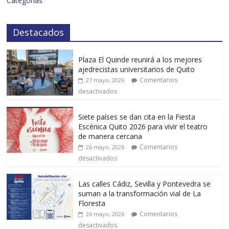
Categorías
Destacados
Plaza El Quinde reunirá a los mejores
ajedrecistas universitarios de Quito
Comentarios
27 mayo, 2026
desactivados
Siete países se dan cita en la Fiesta
Escénica Quito 2026 para vivir el teatro
de manera cercana
Comentarios
26 mayo, 2026
desactivados
Las calles Cádiz, Sevilla y Pontevedra se
suman a la transformación vial de La
Floresta
Comentarios
26 mayo, 2026
desactivados