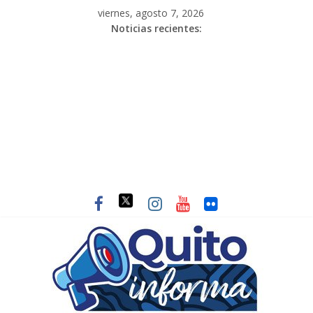
viernes, agosto 7, 2026
Noticias recientes: