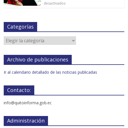
desactivados
Categorías
Archivo de publicaciones
Ir al calendario detallado de las noticias publicadas
Contacto:
info@quitoinforma.gob.ec
Administración