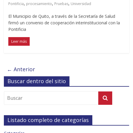
,
,
,
Pontificia
procesamiento
Pruebas
Universidad
El Municipio de Quito, a través de la Secretaría de Salud
firmó un convenio de cooperación interinstitucional con la
Pontificia
Leer más
← Anterior
Buscar dentro del sitio
Listado completo de categorías