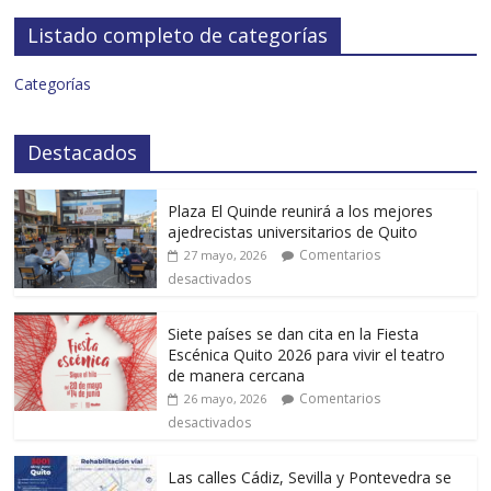
Listado completo de categorías
Categorías
Destacados
Plaza El Quinde reunirá a los mejores
ajedrecistas universitarios de Quito
Comentarios
27 mayo, 2026
desactivados
Siete países se dan cita en la Fiesta
Escénica Quito 2026 para vivir el teatro
de manera cercana
Comentarios
26 mayo, 2026
desactivados
Las calles Cádiz, Sevilla y Pontevedra se