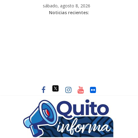
sábado, agosto 8, 2026
Noticias recientes: