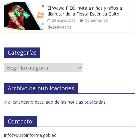
El Wawa FIEQ invita a niñas y niños a
disfrutar de la Fiesta Escénica Quito
Comentarios
26 mayo, 2026
desactivados
Categorías
Archivo de publicaciones
Ir al calendario detallado de las noticias publicadas
Contacto:
info@quitoinforma.gob.ec