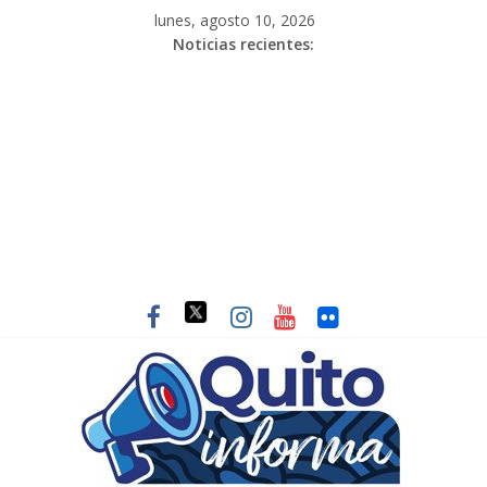
lunes, agosto 10, 2026
Noticias recientes: