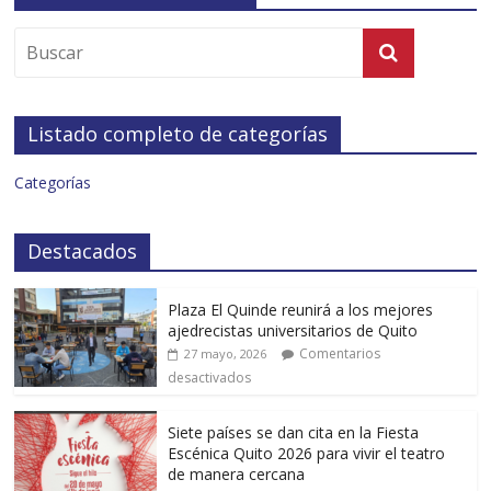
Listado completo de categorías
Categorías
Destacados
Plaza El Quinde reunirá a los mejores
ajedrecistas universitarios de Quito
Comentarios
27 mayo, 2026
desactivados
Siete países se dan cita en la Fiesta
Escénica Quito 2026 para vivir el teatro
de manera cercana