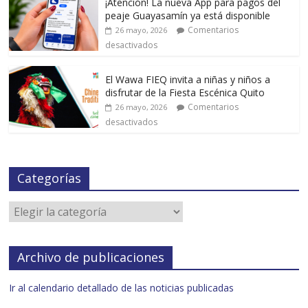
¡Atención! La nueva App para pagos del
peaje Guayasamín ya está disponible
Comentarios
26 mayo, 2026
desactivados
El Wawa FIEQ invita a niñas y niños a
disfrutar de la Fiesta Escénica Quito
Comentarios
26 mayo, 2026
desactivados
Categorías
Archivo de publicaciones
Ir al calendario detallado de las noticias publicadas