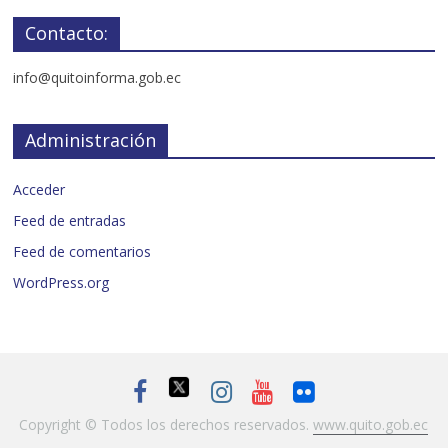
Contacto:
info@quitoinforma.gob.ec
Administración
Acceder
Feed de entradas
Feed de comentarios
WordPress.org
Copyright © Todos los derechos reservados.
www.quito.gob.ec