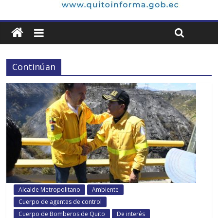
Continúan
Alcalde Metropolitano
Ambiente
Cuerpo de agentes de control
Cuerpo de Bomberos de Quito
De interés