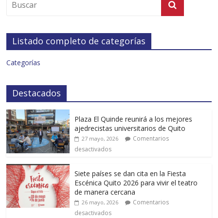
Listado completo de categorías
Categorías
Destacados
Plaza El Quinde reunirá a los mejores
ajedrecistas universitarios de Quito
Comentarios
27 mayo, 2026
desactivados
Siete países se dan cita en la Fiesta
Escénica Quito 2026 para vivir el teatro
de manera cercana
Comentarios
26 mayo, 2026
desactivados