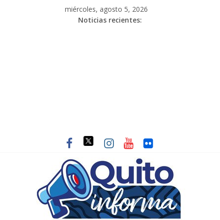
miércoles, agosto 5, 2026
Noticias recientes: