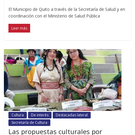
El Municipio de Quito a través de la Secretaría de Salud y en
coordinación con el Ministerio de Salud Pública
Leer más
Cultura
De interés
Destacadas lateral
Secretaría de Cultura
Las propuestas culturales por