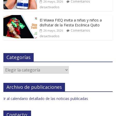
Comentarios
26 mayo, 2026
desactivados
El Wawa FIEQ invita a niñas y niños a
disfrutar de la Fiesta Escénica Quito
Comentarios
26 mayo, 2026
desactivados
Categorías
Archivo de publicaciones
Ir al calendario detallado de las noticias publicadas
Contacto: