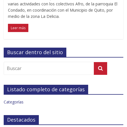
varias actividades con los colectivos Afro, de la parroquia El
Condado, en coordinación con el Municipio de Quito, por
medio de la zona La Delicia.
Leer más
Buscar dentro del sitio
Listado completo de categorías
Categorías
Destacados