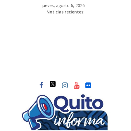
jueves, agosto 6, 2026
Noticias recientes: