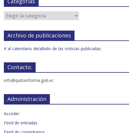
Categorías
Archivo de publicaciones
Ir al calendario detallado de las noticias publicadas
Contacto:
info@quitoinforma.gob.ec
Administración
Acceder
Feed de entradas
Feed de comentarios