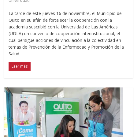
Universidad
La tarde de este jueves 16 de noviembre, el Municipio de
Quito en su afán de fortalecer la cooperación con la
academia suscribió con la Universidad de Las Américas
(UDLA) un convenio de cooperación interinstitucional, el
cual persigue acciones de vinculación a la colectividad en
temas de Prevención de la Enfermedad y Promoción de la
Salud.
Leer más