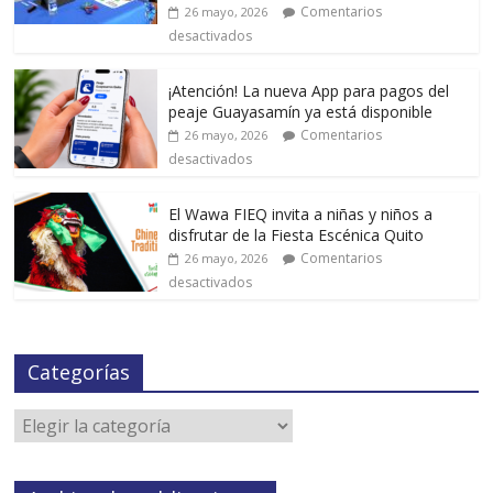
Comentarios
26 mayo, 2026
desactivados
¡Atención! La nueva App para pagos del
peaje Guayasamín ya está disponible
Comentarios
26 mayo, 2026
desactivados
El Wawa FIEQ invita a niñas y niños a
disfrutar de la Fiesta Escénica Quito
Comentarios
26 mayo, 2026
desactivados
Categorías