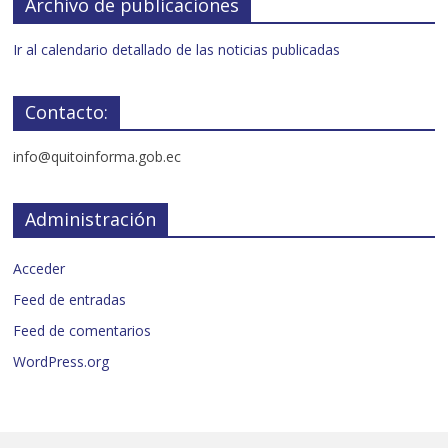
Archivo de publicaciones
Ir al calendario detallado de las noticias publicadas
Contacto:
info@quitoinforma.gob.ec
Administración
Acceder
Feed de entradas
Feed de comentarios
WordPress.org