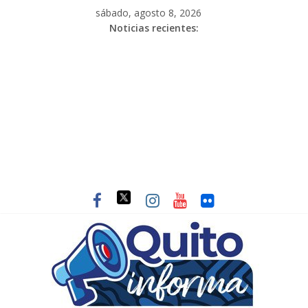
sábado, agosto 8, 2026
Noticias recientes: