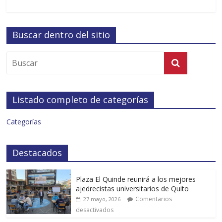
Buscar dentro del sitio
Listado completo de categorías
Categorías
Destacados
Plaza El Quinde reunirá a los mejores
ajedrecistas universitarios de Quito
Comentarios
27 mayo, 2026
desactivados