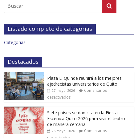
Listado completo de categorías
Categorías
Destacados
Plaza El Quinde reunirá a los mejores
ajedrecistas universitarios de Quito
Comentarios
27 mayo, 2026
desactivados
Siete países se dan cita en la Fiesta
Escénica Quito 2026 para vivir el teatro
de manera cercana
Comentarios
26 mayo, 2026
desactivados