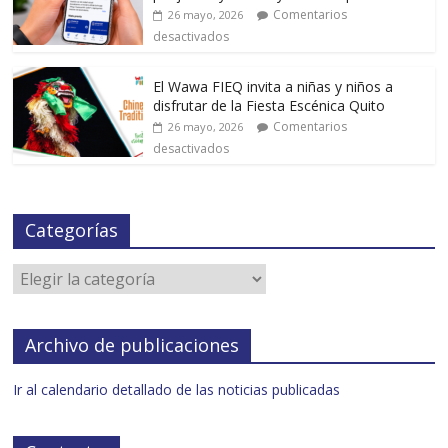
Comentarios
26 mayo, 2026
desactivados
El Wawa FIEQ invita a niñas y niños a
disfrutar de la Fiesta Escénica Quito
Comentarios
26 mayo, 2026
desactivados
Categorías
Archivo de publicaciones
Ir al calendario detallado de las noticias publicadas