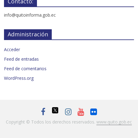
Contacto:
info@quitoinforma.gob.ec
Administración
Acceder
Feed de entradas
Feed de comentarios
WordPress.org
Copyright © Todos los derechos reservados.
www.quito.gob.ec