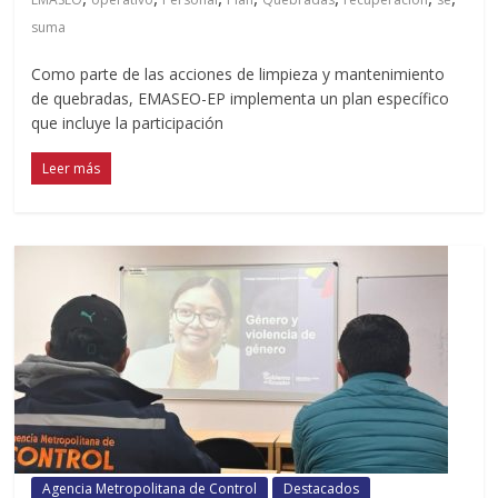
suma
Como parte de las acciones de limpieza y mantenimiento
de quebradas, EMASEO-EP implementa un plan específico
que incluye la participación
Leer más
Agencia Metropolitana de Control
Destacados