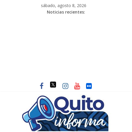
sábado, agosto 8, 2026
Noticias recientes: