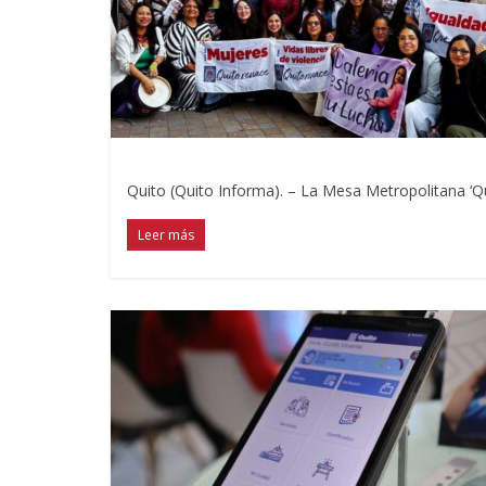
Quito (Quito Informa). – La Mesa Metropolitana ‘Q
Leer más