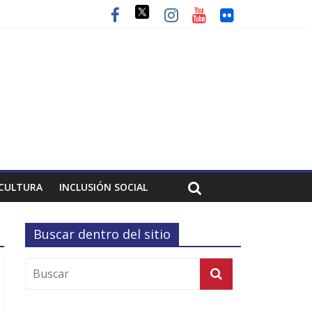
CULTURA
INCLUSIÓN SOCIAL
Buscar dentro del sitio