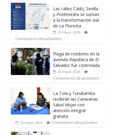
Las calles Cádiz, Sevilla
y Pontevedra se suman
a la transformación vial
de La Floresta
26 mayo, 2026
Comentarios desactivados
Plaga de roedores en la
avenida República de El
Salvador fue controlada
26 mayo, 2026
Comentarios desactivados
La Tola y Turubamba
recibirán las Caravanas
Salud Mujer con
atención integral
gratuita
Comentarios desactivados
26 mayo, 2026