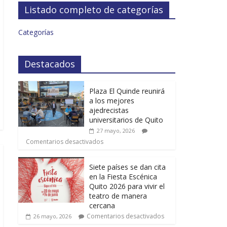
Listado completo de categorías
Categorías
Destacados
Plaza El Quinde reunirá
a los mejores
ajedrecistas
universitarios de Quito
27 mayo, 2026
Comentarios desactivados
Siete países se dan cita
en la Fiesta Escénica
Quito 2026 para vivir el
teatro de manera
cercana
Comentarios desactivados
26 mayo, 2026