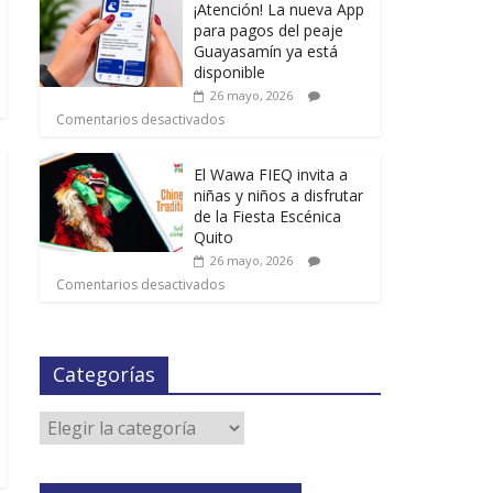
¡Atención! La nueva App
para pagos del peaje
Guayasamín ya está
disponible
26 mayo, 2026
Comentarios desactivados
El Wawa FIEQ invita a
niñas y niños a disfrutar
de la Fiesta Escénica
Quito
26 mayo, 2026
Comentarios desactivados
Categorías