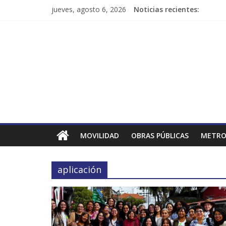
jueves, agosto 6, 2026
Noticias recientes:
MOVILIDAD
OBRAS PÚBLICAS
METRO
aplicación