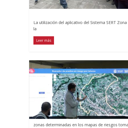
La utilización del aplicativo del Sistema SERT Zon
la
Leer más
zonas determinadas en los mapas de riesgos tomar 