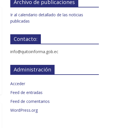
Archivo de publicaciones
Ir al calendario detallado de las noticias
publicadas
Contacto:
info@quitoinforma.gob.ec
Administración
Acceder
Feed de entradas
Feed de comentarios
WordPress.org