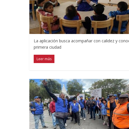
La aplicación busca acompañar con calidez y conocim
primera ciudad
Leer más