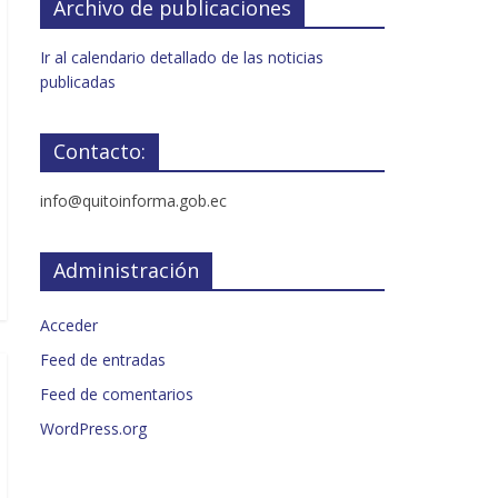
Archivo de publicaciones
Ir al calendario detallado de las noticias
publicadas
Contacto:
info@quitoinforma.gob.ec
Administración
Acceder
Feed de entradas
Feed de comentarios
WordPress.org