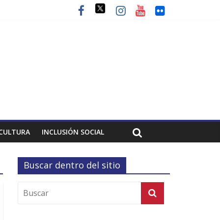
CULTURA
INCLUSIÓN SOCIAL
Buscar dentro del sitio