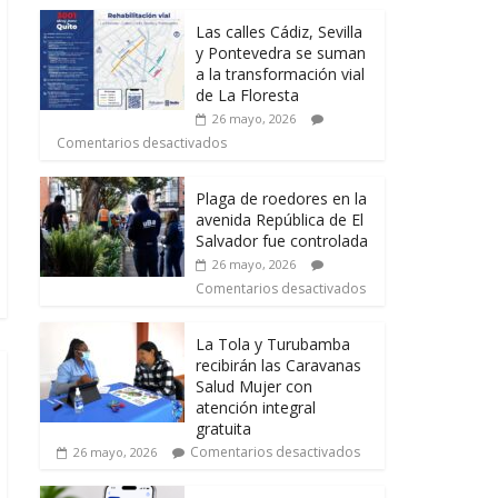
Las calles Cádiz, Sevilla
y Pontevedra se suman
a la transformación vial
de La Floresta
26 mayo, 2026
Comentarios desactivados
Plaga de roedores en la
avenida República de El
Salvador fue controlada
26 mayo, 2026
Comentarios desactivados
La Tola y Turubamba
recibirán las Caravanas
Salud Mujer con
atención integral
gratuita
Comentarios desactivados
26 mayo, 2026