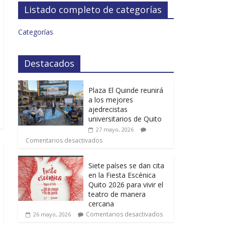
Listado completo de categorías
Categorías
Destacados
Plaza El Quinde reunirá
a los mejores
ajedrecistas
universitarios de Quito
27 mayo, 2026
Comentarios desactivados
Siete países se dan cita
en la Fiesta Escénica
Quito 2026 para vivir el
teatro de manera
cercana
Comentarios desactivados
26 mayo, 2026