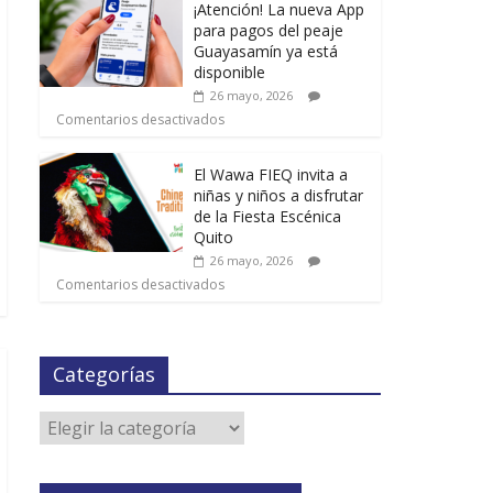
¡Atención! La nueva App
para pagos del peaje
Guayasamín ya está
disponible
26 mayo, 2026
Comentarios desactivados
El Wawa FIEQ invita a
niñas y niños a disfrutar
de la Fiesta Escénica
Quito
26 mayo, 2026
Comentarios desactivados
Categorías