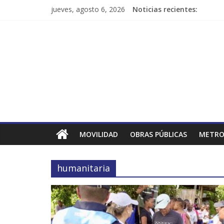
jueves, agosto 6, 2026
Noticias recientes:
MOVILIDAD
OBRAS PÚBLICAS
METRO
humanitaria