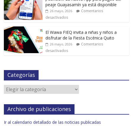
peaje Guayasamín ya está disponible
Comentarios
26 mayo, 2026
desactivados
El Wawa FIEQ invita a niñas y niños a
disfrutar de la Fiesta Escénica Quito
Comentarios
26 mayo, 2026
desactivados
Categorías
Archivo de publicaciones
Ir al calendario detallado de las noticias publicadas