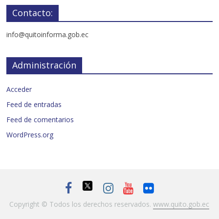
Contacto:
info@quitoinforma.gob.ec
Administración
Acceder
Feed de entradas
Feed de comentarios
WordPress.org
Copyright © Todos los derechos reservados.
www.quito.gob.ec