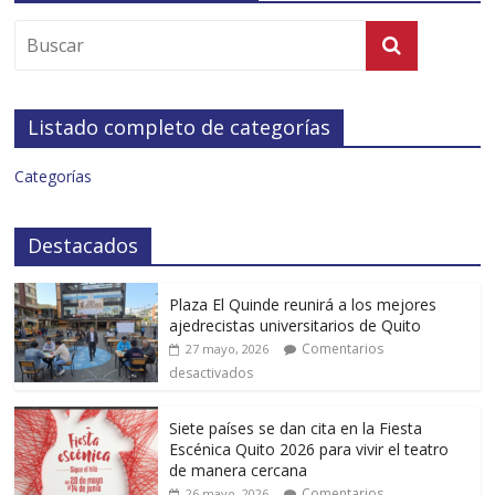
Listado completo de categorías
Categorías
Destacados
Plaza El Quinde reunirá a los mejores
ajedrecistas universitarios de Quito
Comentarios
27 mayo, 2026
desactivados
Siete países se dan cita en la Fiesta
Escénica Quito 2026 para vivir el teatro
de manera cercana
Comentarios
26 mayo, 2026