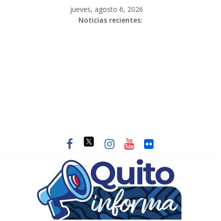
jueves, agosto 6, 2026
Noticias recientes: